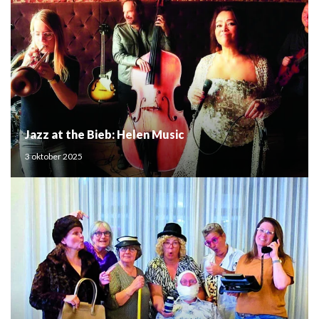
Jazz at the Bieb: Helen Music
3 oktober 2025