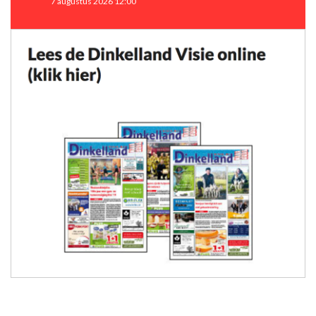
7 augustus 2026 12:00