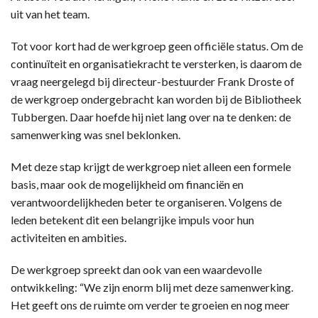
uit van het team.
Tot voor kort had de werkgroep geen officiële status. Om de
continuïteit en organisatiekracht te versterken, is daarom de
vraag neergelegd bij directeur-bestuurder Frank Droste of
de werkgroep ondergebracht kan worden bij de Bibliotheek
Tubbergen. Daar hoefde hij niet lang over na te denken: de
samenwerking was snel beklonken.
Met deze stap krijgt de werkgroep niet alleen een formele
basis, maar ook de mogelijkheid om financiën en
verantwoordelijkheden beter te organiseren. Volgens de
leden betekent dit een belangrijke impuls voor hun
activiteiten en ambities.
De werkgroep spreekt dan ook van een waardevolle
ontwikkeling: “We zijn enorm blij met deze samenwerking.
Het geeft ons de ruimte om verder te groeien en nog meer