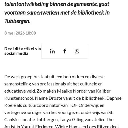
talentontwikkeling binnen de gemeente, gaat
voortaan samenwerken met de bibliotheek in
Tubbergen.
8 mei 2026 18:00
Deel dit artikel via
social media
De werkgroep bestaat uit een betrokken en diverse
samenstelling van professionals uit het culturele en
educatieve veld. Zo maken Maaike Norder van Kaliber
Kunstenschool, Nanne Droste vanuit de bibliotheek, Daphne
Koele als cultuurcoördinator van TOF Onderwijs en
vertegenwoordiger van het voortgezet onderwijs van St.
Canisius locatie Tubbergen, Tanya Giling van atelier The
Artist in You uit Fleringen, Wieke Hams en Loes Ritzen deel