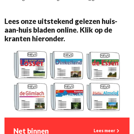
Lees onze uitstekend gelezen huis-
aan-huis bladen online. Klik op de
kranten hieronder.
Net binnen
Lees meer