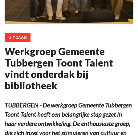
UITGAAN
Werkgroep Gemeente
Tubbergen Toont Talent
vindt onderdak bij
bibliotheek
TUBBERGEN - De werkgroep Gemeente Tubbergen
Toont Talent heeft een belangrijke stap gezet in
haar verdere ontwikkeling. De enthousiaste groep,
die zich inzet voor het stimuleren van cultuur en