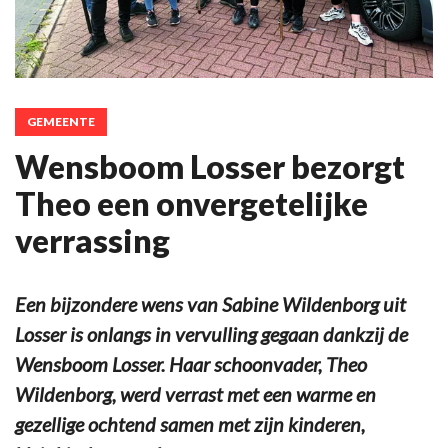
GEMEENTE
Wensboom Losser bezorgt
Theo een onvergetelijke
verrassing
Een bijzondere wens van Sabine Wildenborg uit
Losser is onlangs in vervulling gegaan dankzij de
Wensboom Losser. Haar schoonvader, Theo
Wildenborg, werd verrast met een warme en
gezellige ochtend samen met zijn kinderen,