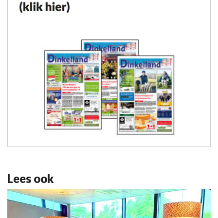
Lees ook