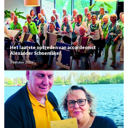
Het laatste optreden van accordeonist
Alexander Schoemaker
3 oktober 2025