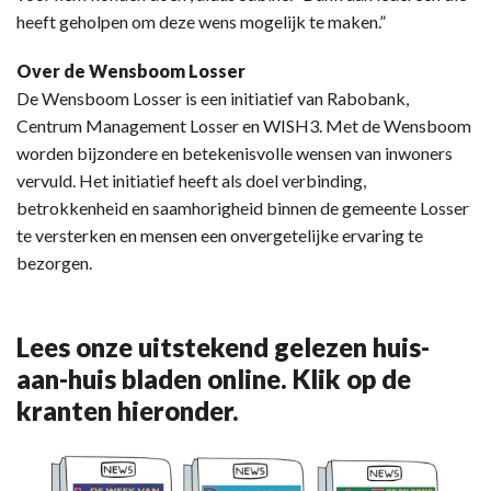
heeft geholpen om deze wens mogelijk te maken.”
Over de Wensboom Losser
De Wensboom Losser is een initiatief van Rabobank,
Centrum Management Losser en WISH3. Met de Wensboom
worden bijzondere en betekenisvolle wensen van inwoners
vervuld. Het initiatief heeft als doel verbinding,
betrokkenheid en saamhorigheid binnen de gemeente Losser
te versterken en mensen een onvergetelijke ervaring te
bezorgen.
Lees onze uitstekend gelezen huis-
aan-huis bladen online. Klik op de
kranten hieronder.