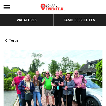
VACATURES
FAMILIEBERICHTEN
Terug