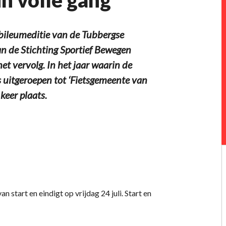
ileumeditie van de Tubbergse
an de Stichting Sportief Bewegen
t vervolg. In het jaar waarin de
 uitgeroepen tot ‘Fietsgemeente van
keer plaats.
start en eindigt op vrijdag 24 juli. Start en