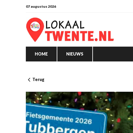
07 augustus 2026
HOME
NIEUWS
Terug