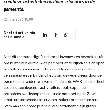
creatieve activiteiten op diverse locaties in de
gemeente.
27 juni 2026 18:00
Deel dit artikel via
social media
Met dit thema nodigt Fundament inwoners en bezoekers uit
om buiten hun vertrouwde perspectief te kijken en zich open
te stellen voor nieuwe indrukken. De week laat zien hoe
verrassend en verbindend het is om de wereld eens door de
ogen van een ander te ervaren. Tijdens de WAK zijn er in heel
Losser uiteenlopende activiteiten, zoals exposities,
optredens, workshops en culturele ontmoetingen. Zowel
amateurkunstenaars als ervaren makers presenteren hun
werk aan een breed publiek. Veel activiteiten zijn gratis