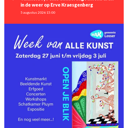
in de weer op Erve Kraesgenberg
5 augustus 2026 15:00