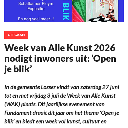
UITGAAN
Week van Alle Kunst 2026
nodigt inwoners uit: ‘Open
je blik’
In de gemeente Losser vindt van zaterdag 27 juni
tot en met vrijdag 3 juli de Week van Alle Kunst
(WAK) plaats. Dit jaarlijkse evenement van
Fundament draait dit jaar om het thema ‘Open je
blik’ en biedt een week vol kunst, cultuur en