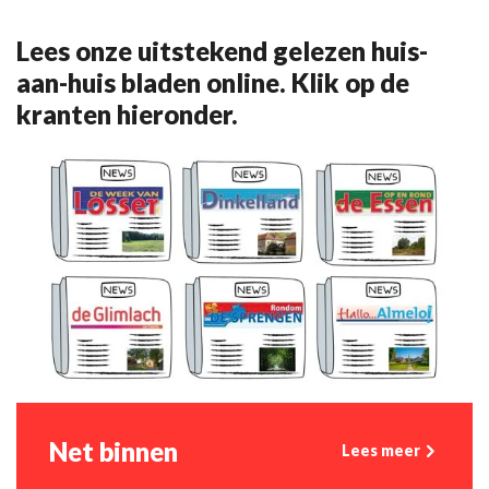
Lees onze uitstekend gelezen huis-
aan-huis bladen online. Klik op de
kranten hieronder.
Net binnen
Lees meer