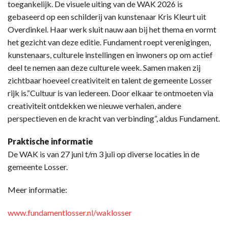
toegankelijk. De visuele uiting van de WAK 2026 is
gebaseerd op een schilderij van kunstenaar Kris Kleurt uit
Overdinkel. Haar werk sluit nauw aan bij het thema en vormt
het gezicht van deze editie. Fundament roept verenigingen,
kunstenaars, culturele instellingen en inwoners op om actief
deel te nemen aan deze culturele week. Samen maken zij
zichtbaar hoeveel creativiteit en talent de gemeente Losser
rijk is.“Cultuur is van iedereen. Door elkaar te ontmoeten via
creativiteit ontdekken we nieuwe verhalen, andere
perspectieven en de kracht van verbinding”, aldus Fundament.
Praktische informatie
De WAK is van 27 juni t/m 3 juli op diverse locaties in de
gemeente Losser.
Meer informatie:
www.fundamentlosser.nl/waklosser