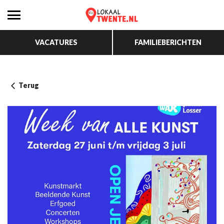
VACATURES
FAMILIEBERICHTEN
Terug