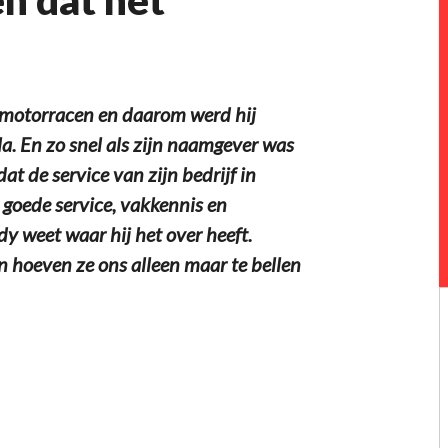
 motorracen en daarom werd hij
 En zo snel als zijn naamgever was
t de service van zijn bedrijf in
 goede service, vakkennis en
dy weet waar hij het over heeft.
an hoeven ze ons alleen maar te bellen