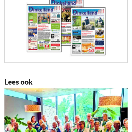
Lees ook