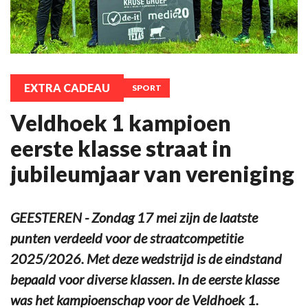
EXTRA CADEAU
SPORT
Veldhoek 1 kampioen
eerste klasse straat in
jubileumjaar van vereniging
GEESTEREN - Zondag 17 mei zijn de laatste
punten verdeeld voor de straatcompetitie
2025/2026. Met deze wedstrijd is de eindstand
bepaald voor diverse klassen. In de eerste klasse
was het kampioenschap voor de Veldhoek 1.