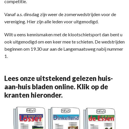
competitie.
Vanaf a.s. dinsdag zijn weer de zomerwedstrijden voor de
vereniging. Hier zijn alle leden voor uitgenodigd.
Wilt u eens kennismaken met de klootschietsport dan bent u
ook uitgenodigd om een keer mee te schieten. De wedstrijden
beginnen om 19.30 uur aan de Langemaatsweg nabij nummer
1.
Lees onze uitstekend gelezen huis-
aan-huis bladen online. Klik op de
kranten hieronder.