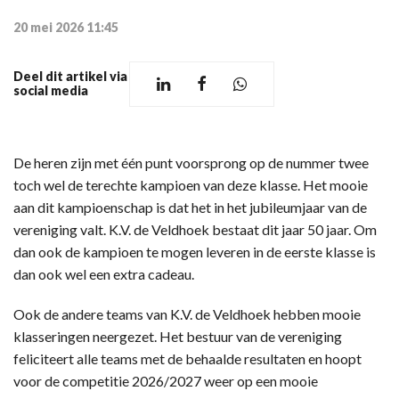
20 mei 2026 11:45
Deel dit artikel via
social media
De heren zijn met één punt voorsprong op de nummer twee
toch wel de terechte kampioen van deze klasse. Het mooie
aan dit kampioenschap is dat het in het jubileumjaar van de
vereniging valt. K.V. de Veldhoek bestaat dit jaar 50 jaar. Om
dan ook de kampioen te mogen leveren in de eerste klasse is
dan ook wel een extra cadeau.
Ook de andere teams van K.V. de Veldhoek hebben mooie
klasseringen neergezet. Het bestuur van de vereniging
feliciteert alle teams met de behaalde resultaten en hoopt
voor de competitie 2026/2027 weer op een mooie