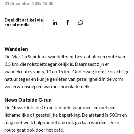
21 december 2025 18:00
Deel dit artikel via
social media
Wandelen
De Martijn Schokker wandeltocht bestaat uit een route van
2,5 km, die rolstoeltoegankelijk is. Daarnaast zijn er
wandelroutes van 5, 10 en 15 km. Onderweg kom je prachtige
natuur tegen en kun je genieten van gezelligheid in de vorm
van erwtensoep en warme chocolademelk.
News Outside G-run
De News Outside G-run bedoeld voor mensen met een
lichamelijke of geestelijke beperking. De afstand is 500m en
mag met welk hulpmiddel dan ook gedaan worden. Deze
route gaat ook door het café.