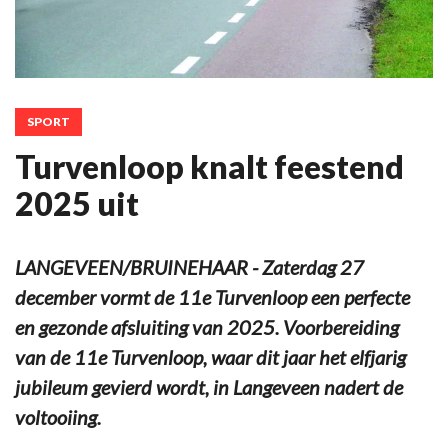
SPORT
Turvenloop knalt feestend
2025 uit
LANGEVEEN/BRUINEHAAR - Zaterdag 27
december vormt de 11e Turvenloop een perfecte
en gezonde afsluiting van 2025. Voorbereiding
van de 11e Turvenloop, waar dit jaar het elfjarig
jubileum gevierd wordt, in Langeveen nadert de
voltooiing.