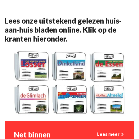
Lees onze uitstekend gelezen huis-
aan-huis bladen online. Klik op de
kranten hieronder.
Net binnen
Lees meer