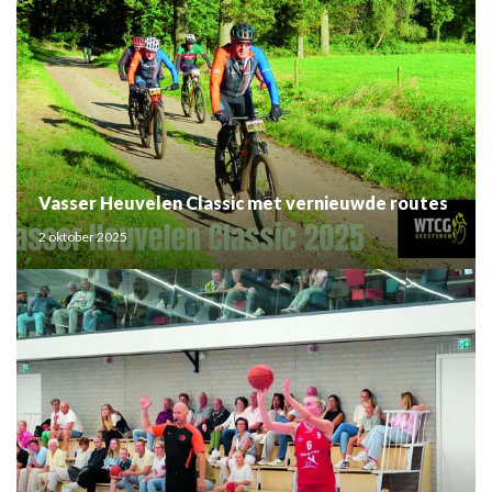
Vasser Heuvelen Classic met vernieuwde routes
2 oktober 2025