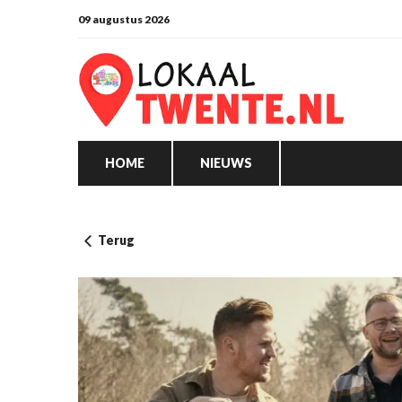
09 augustus 2026
HOME
NIEUWS
Terug