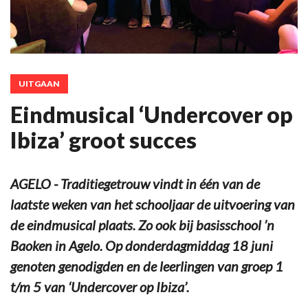
UITGAAN
Eindmusical ‘Undercover op
Ibiza’ groot succes
AGELO - Traditiegetrouw vindt in één van de
laatste weken van het schooljaar de uitvoering van
de eindmusical plaats. Zo ook bij basisschool ’n
Baoken in Agelo. Op donderdagmiddag 18 juni
genoten genodigden en de leerlingen van groep 1
t/m 5 van ‘Undercover op Ibiza’.