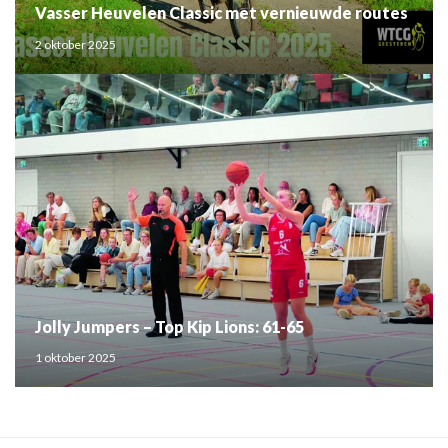
Vasser Heuvelen Classic met vernieuwde routes
2 oktober 2025
Jolly Jumpers – Top Kip Lions: 61-65
1 oktober 2025