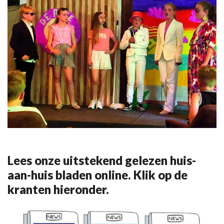
Lees onze uitstekend gelezen huis-
aan-huis bladen online. Klik op de
kranten hieronder.