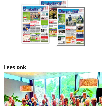
Lees ook