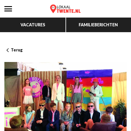
VACATURES
FAMILIEBERICHTEN
Terug