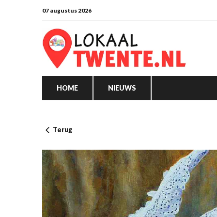
07 augustus 2026
HOME
NIEUWS
Terug