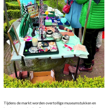
Tijdens de markt worden overtollige museumstukken en