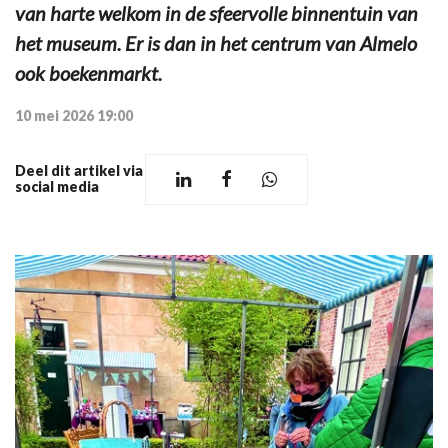
van harte welkom in de sfeervolle binnentuin van
het museum. Er is dan in het centrum van Almelo
ook boekenmarkt.
10 mei 2026 19:00
Deel dit artikel via
social media