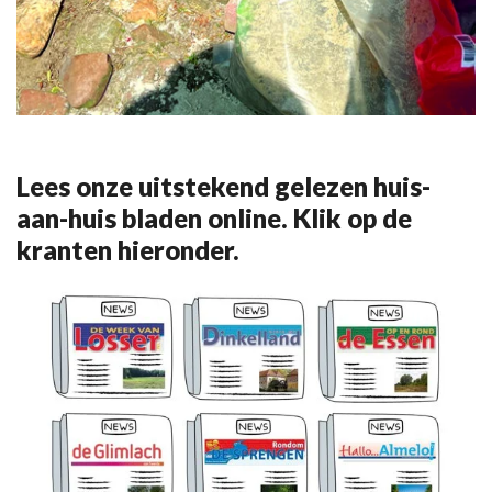
Lees onze uitstekend gelezen huis-
aan-huis bladen online. Klik op de
kranten hieronder.