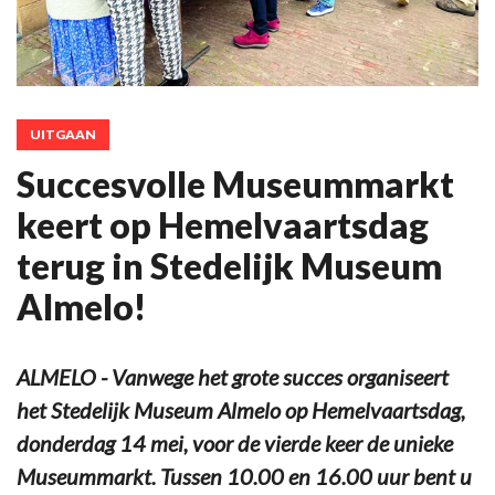
UITGAAN
Succesvolle Museummarkt
keert op Hemelvaartsdag
terug in Stedelijk Museum
Almelo!
ALMELO - Vanwege het grote succes organiseert
het Stedelijk Museum Almelo op Hemelvaartsdag,
donderdag 14 mei, voor de vierde keer de unieke
Museummarkt. Tussen 10.00 en 16.00 uur bent u