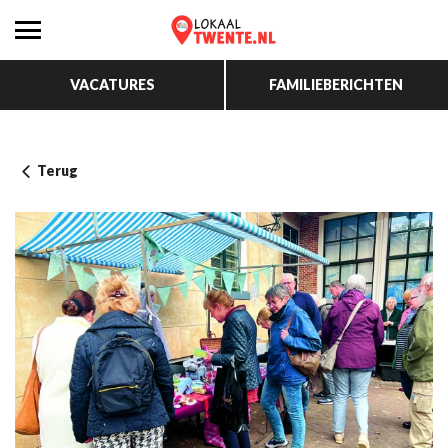
VACATURES
FAMILIEBERICHTEN
Terug