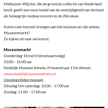
Meihuizen-Wijcker, die de grootste collectie van Nederland
bezit, geeft een mooi beeld van de veelzijdigheid van de hoed
als belangrijk modeaccessoire in de 20e eeuw.
Komt u een bezoek brengen aan het museum en zijn unieke
Museummarkt?
Ze kijken uit naar uw komst.
Museummarkt
Donderdag 14 mei (Hemelvaartsdag)
10.00 – 16.00 uur
Stedelijk Museum Almelo, Prinsenstraat 13 in Almelo
www.stedelijkmuseumalmelo.nl
Openingstijden museum
Dinsdag t/m zaterdag: 10.00 – 17.00 uur
Zondag: 11.00 – 17.00 uur