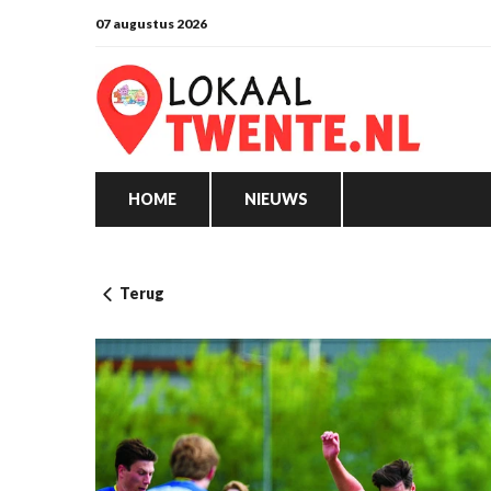
07 augustus 2026
HOME
NIEUWS
Terug