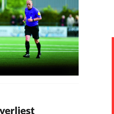
verliest