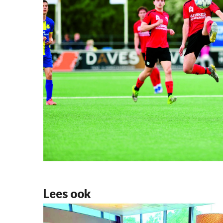
Lees ook