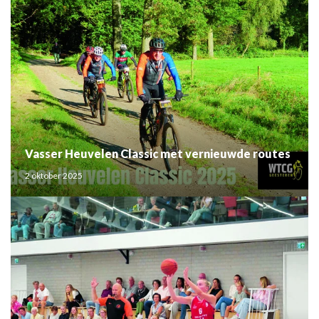
Vasser Heuvelen Classic met vernieuwde routes
2 oktober 2025