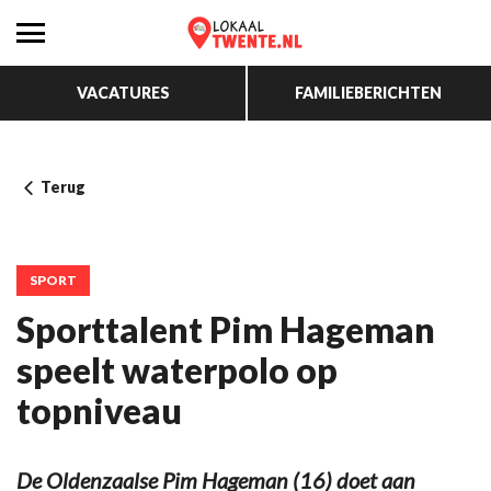
VACATURES
FAMILIEBERICHTEN
Terug
SPORT
Sporttalent Pim Hageman
speelt waterpolo op
topniveau
De Oldenzaalse Pim Hageman (16) doet aan