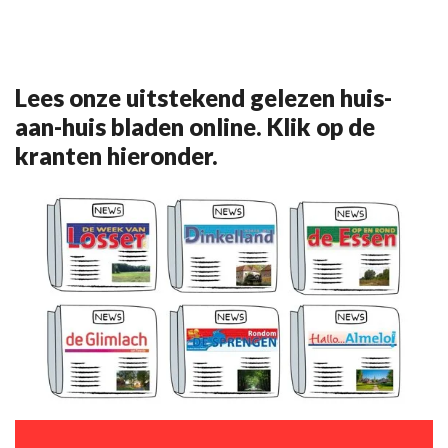
Lees onze uitstekend gelezen huis-
aan-huis bladen online. Klik op de
kranten hieronder.