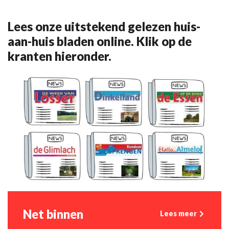
Lees onze uitstekend gelezen huis-
aan-huis bladen online. Klik op de
kranten hieronder.
Net binnen
Lees meer