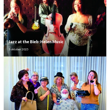
Jazz at the Bieb: Helen Music
3 oktober 2025