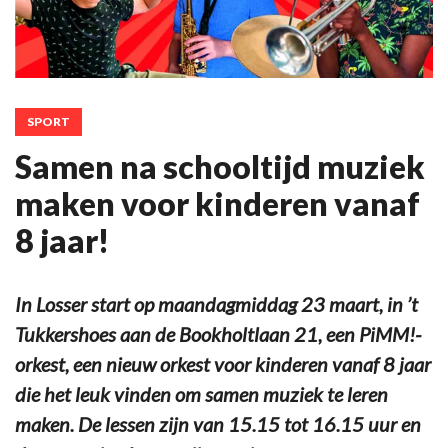
SPORT
Samen na schooltijd muziek
maken voor kinderen vanaf
8 jaar!
In Losser start op maandagmiddag 23 maart, in ’t
Tukkershoes aan de Bookholtlaan 21, een PiMM!-
orkest, een nieuw orkest voor kinderen vanaf 8 jaar
die het leuk vinden om samen muziek te leren
maken. De lessen zijn van 15.15 tot 16.15 uur en