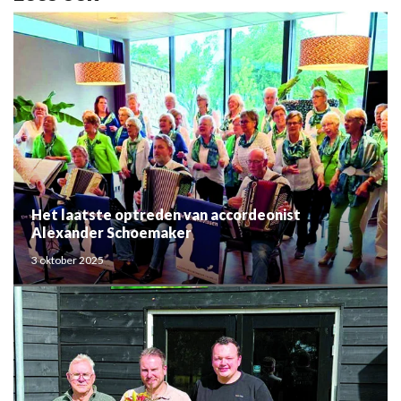
Het laatste optreden van accordeonist
Alexander Schoemaker
3 oktober 2025