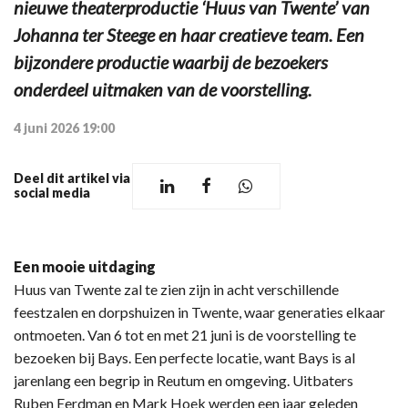
nieuwe theaterproductie ‘Huus van Twente’ van
Johanna ter Steege en haar creatieve team. Een
bijzondere productie waarbij de bezoekers
onderdeel uitmaken van de voorstelling.
4 juni 2026 19:00
Deel dit artikel via
social media
Een mooie uitdaging
Huus van Twente zal te zien zijn in acht verschillende
feestzalen en dorpshuizen in Twente, waar generaties elkaar
ontmoeten. Van 6 tot en met 21 juni is de voorstelling te
bezoeken bij Bays. Een perfecte locatie, want Bays is al
jarenlang een begrip in Reutum en omgeving. Uitbaters
Ruben Eerdman en Mark Hoek werden een jaar geleden