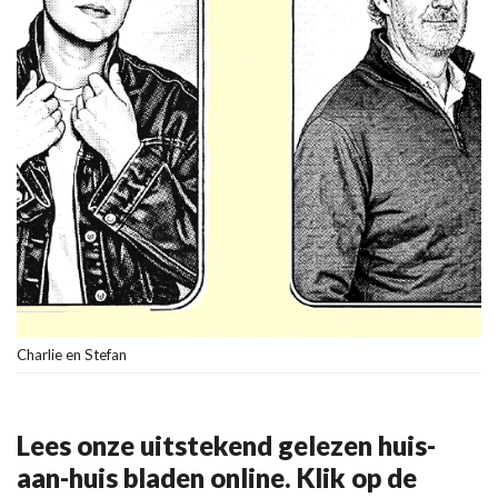
Charlie en Stefan
Lees onze uitstekend gelezen huis-
aan-huis bladen online. Klik op de