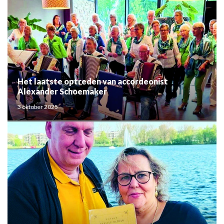
Het laatste optreden van accordeonist
Alexander Schoemaker
3 oktober 2025