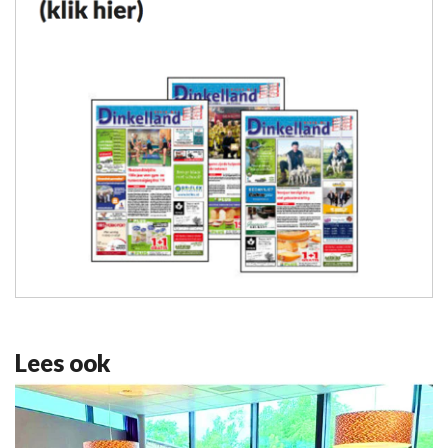
Lees ook