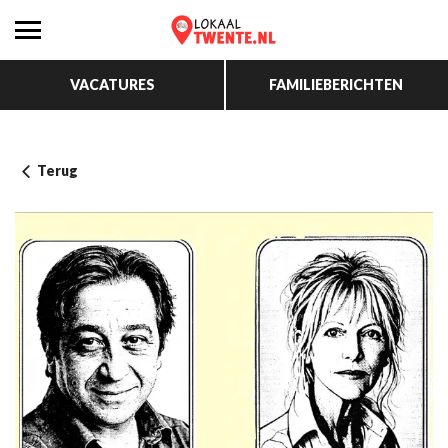
VACATURES
FAMILIEBERICHTEN
Terug