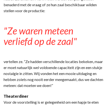
benaderd met de vraag of ze hun zaal beschikbaar wilden
stellen voor de productie:
"Ze waren meteen
verliefd op de zaal"
vertellen ze. “Ze hadden verschillende locaties bekeken, maar
er moet natuurlijk wel voldoende capaciteit zijn en een stukje
nostalgie in zitten. Wij vonden het een mooie uitdaging en
hebben zoiets nog nooit eerder meegemaakt, dus we dachten
meteen: dat moeten we doen!”
Theaterdiner
Voor de voorstelling is er gelegenheid om een hapje te eten