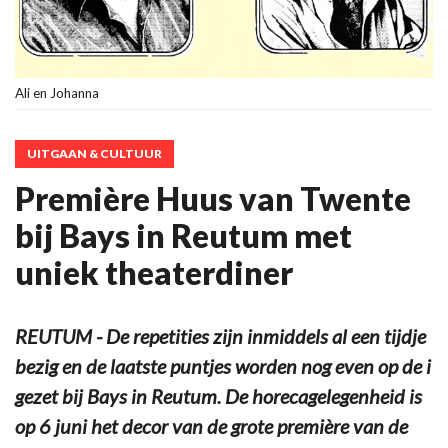
Ali en Johanna
UITGAAN & CULTUUR
Première Huus van Twente
bij Bays in Reutum met
uniek theaterdiner
REUTUM - De repetities zijn inmiddels al een tijdje
bezig en de laatste puntjes worden nog even op de i
gezet bij Bays in Reutum. De horecagelegenheid is
op 6 juni het decor van de grote première van de