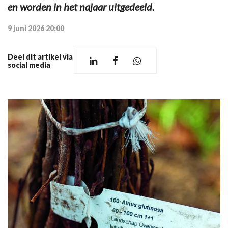
en worden in het najaar uitgedeeld.
9 juni 2026 20:00
Deel dit artikel via
social media