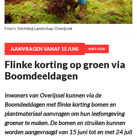
Foto’s: Stichting Landschap Overijssel
AANVRAGEN VANAF 15 JUNI
NATUUR
Flinke korting op groen via
Boomdeeldagen
Inwoners van Overijssel kunnen via de
Boomdeeldagen met flinke korting bomen en
plantmateriaal aanvragen om hun leefomgeving
groener te maken. De bomen en struiken kunnen
worden aangevraagd van 15 juni tot en met 24 juli