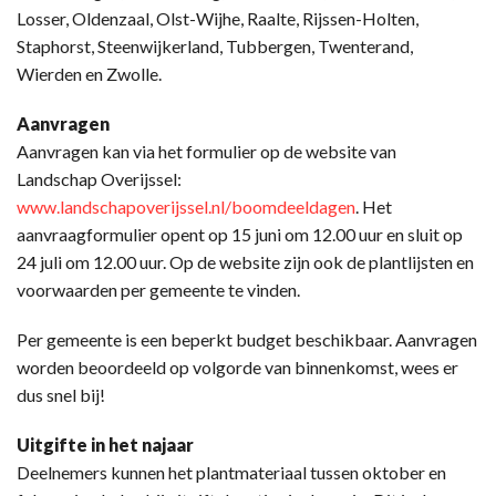
Losser, Oldenzaal, Olst-Wijhe, Raalte, Rijssen-Holten,
Staphorst, Steenwijkerland, Tubbergen, Twenterand,
Wierden en Zwolle.
Aanvragen
Aanvragen kan via het formulier op de website van
Landschap Overijssel:
www.landschapoverijssel.nl/boomdeeldagen
. Het
aanvraagformulier opent op 15 juni om 12.00 uur en sluit op
24 juli om 12.00 uur. Op de website zijn ook de plantlijsten en
voorwaarden per gemeente te vinden.
Per gemeente is een beperkt budget beschikbaar. Aanvragen
worden beoordeeld op volgorde van binnenkomst, wees er
dus snel bij!
Uitgifte in het najaar
Deelnemers kunnen het plantmateriaal tussen oktober en