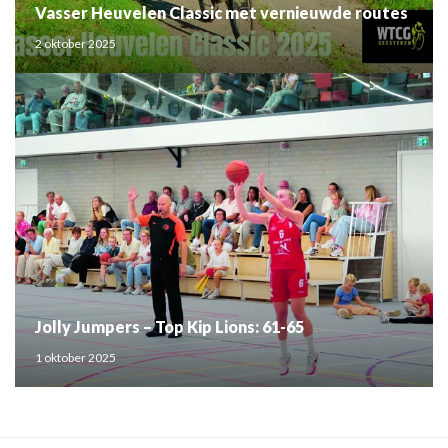
Vasser Heuvelen Classic met vernieuwde routes
2 oktober 2025
Jolly Jumpers – Top Kip Lions: 61-65
1 oktober 2025