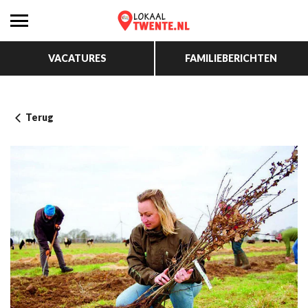
VACATURES
FAMILIEBERICHTEN
Terug