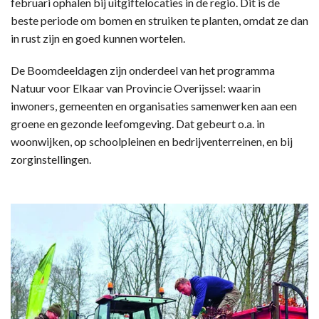
februari ophalen bij uitgiftelocaties in de regio. Dit is de
beste periode om bomen en struiken te planten, omdat ze dan
in rust zijn en goed kunnen wortelen.
De Boomdeeldagen zijn onderdeel van het programma
Natuur voor Elkaar van Provincie Overijssel: waarin
inwoners, gemeenten en organisaties samenwerken aan een
groene en gezonde leefomgeving. Dat gebeurt o.a. in
woonwijken, op schoolpleinen en bedrijventerreinen, en bij
zorginstellingen.