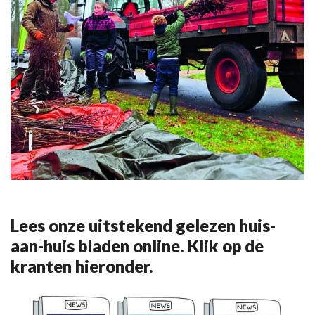
Lees onze uitstekend gelezen huis-
aan-huis bladen online. Klik op de
kranten hieronder.