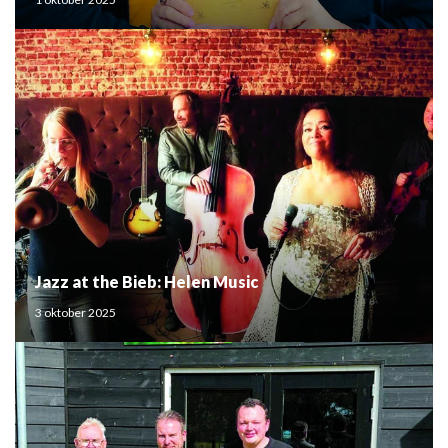
Jazz at the Bieb: Helen Music
3 oktober 2025