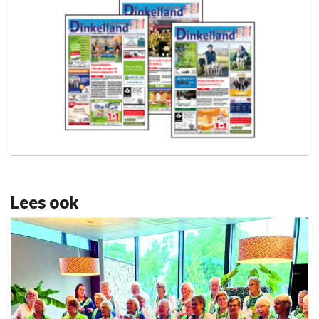
Lees ook