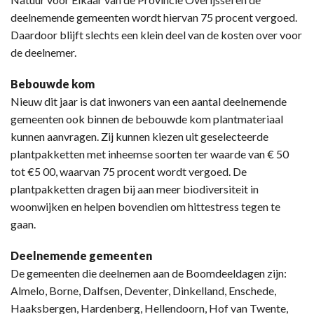
deelnemende gemeenten wordt hiervan 75 procent vergoed.
Daardoor blijft slechts een klein deel van de kosten over voor
de deelnemer.
Bebouwde kom
Nieuw dit jaar is dat inwoners van een aantal deelnemende
gemeenten ook binnen de bebouwde kom plantmateriaal
kunnen aanvragen. Zij kunnen kiezen uit geselecteerde
plantpakketten met inheemse soorten ter waarde van € 50
tot €5 00, waarvan 75 procent wordt vergoed. De
plantpakketten dragen bij aan meer biodiversiteit in
woonwijken en helpen bovendien om hittestress tegen te
gaan.
Deelnemende gemeenten
De gemeenten die deelnemen aan de Boomdeeldagen zijn:
Almelo, Borne, Dalfsen, Deventer, Dinkelland, Enschede,
Haaksbergen, Hardenberg, Hellendoorn, Hof van Twente,