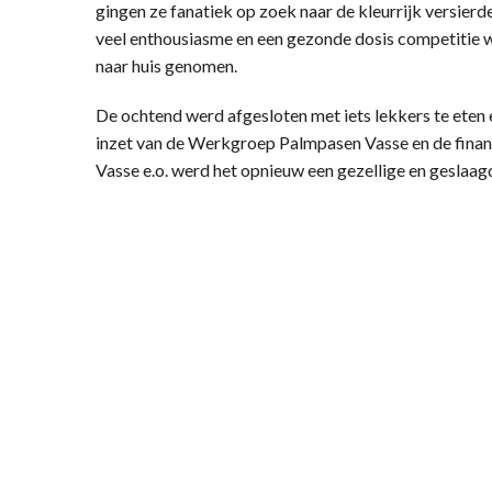
gingen ze fanatiek op zoek naar de kleurrijk versierde
veel enthousiasme en een gezonde dosis competitie 
naar huis genomen.
De ochtend werd afgesloten met iets lekkers te eten e
inzet van de Werkgroep Palmpasen Vasse en de finan
Vasse e.o. werd het opnieuw een gezellige en geslaag