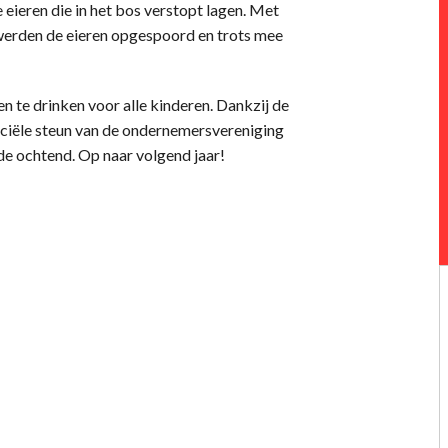
 eieren die in het bos verstopt lagen. Met
werden de eieren opgespoord en trots mee
n te drinken voor alle kinderen. Dankzij de
ciële steun van de ondernemersvereniging
de ochtend. Op naar volgend jaar!