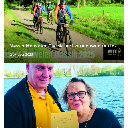
Vasser Heuvelen Classic met vernieuwde routes
2 oktober 2025