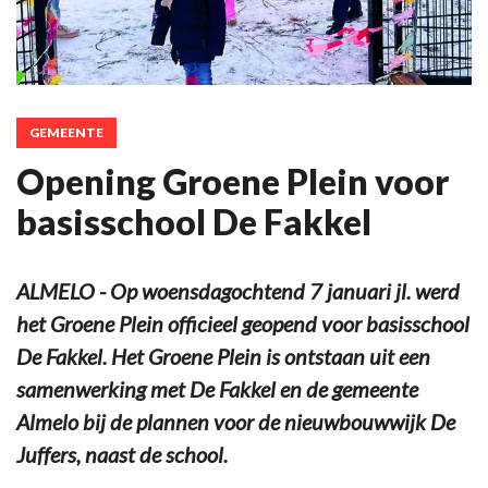
GEMEENTE
Opening Groene Plein voor
basisschool De Fakkel
ALMELO - Op woensdagochtend 7 januari jl. werd
het Groene Plein officieel geopend voor basisschool
De Fakkel. Het Groene Plein is ontstaan uit een
samenwerking met De Fakkel en de gemeente
Almelo bij de plannen voor de nieuwbouwwijk De
Juffers, naast de school.