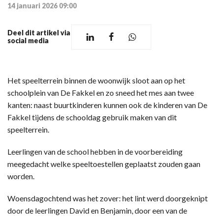
14 januari 2026 09:00
Deel dit artikel via
social media
Het speelterrein binnen de woonwijk sloot aan op het
schoolplein van De Fakkel en zo sneed het mes aan twee
kanten: naast buurtkinderen kunnen ook de kinderen van De
Fakkel tijdens de schooldag gebruik maken van dit
speelterrein.
Leerlingen van de school hebben in de voorbereiding
meegedacht welke speeltoestellen geplaatst zouden gaan
worden.
Woensdagochtend was het zover: het lint werd doorgeknipt
door de leerlingen David en Benjamin, door een van de