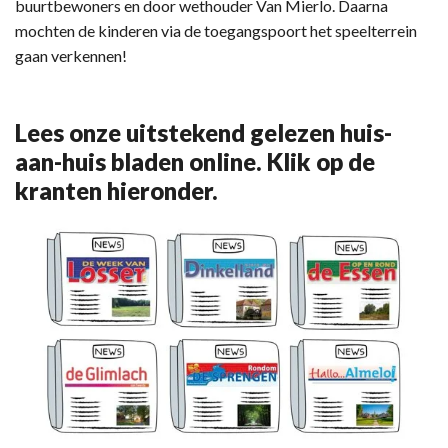
buurtbewoners en door wethouder Van Mierlo. Daarna
mochten de kinderen via de toegangspoort het speelterrein
gaan verkennen!
Lees onze uitstekend gelezen huis-
aan-huis bladen online. Klik op de
kranten hieronder.