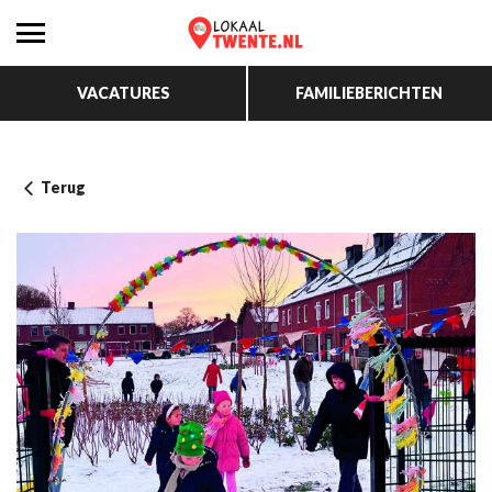
VACATURES
FAMILIEBERICHTEN
Terug