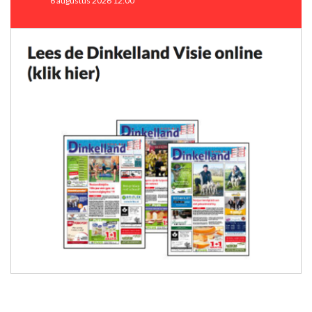
6 augustus 2026 12:00