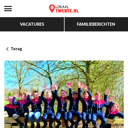
VACATURES
FAMILIEBERICHTEN
Terug