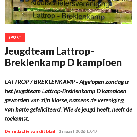
SPORT
Jeugdteam Lattrop-
Breklenkamp D kampioen
LATTROP / BREKLENKAMP - Afgelopen zondag is
het jeugdteam Lattrop-Breklenkamp D kampioen
geworden van zijn klasse, namens de vereniging
van harte gefeliciteerd. Wie de jeugd heeft, heeft de
toekomst.
De redactie van dit blad
|
3 maart 2026 17:47