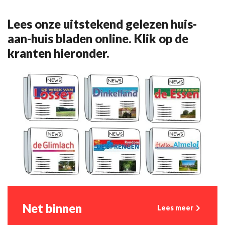
Lees onze uitstekend gelezen huis-
aan-huis bladen online. Klik op de
kranten hieronder.
Net binnen
Lees meer