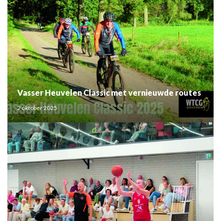
Vasser Heuvelen Classic met vernieuwde routes
2 oktober 2025