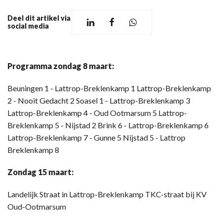
Deel dit artikel via
social media
Programma zondag 8 maart:
Beuningen 1 - Lattrop-Breklenkamp 1 Lattrop-Breklenkamp
2 - Nooit Gedacht 2 Soasel 1 - Lattrop-Breklenkamp 3
Lattrop-Breklenkamp 4 - Oud Ootmarsum 5 Lattrop-
Breklenkamp 5 - Nijstad 2 Brink 6 - Lattrop-Breklenkamp 6
Lattrop-Breklenkamp 7 - Gunne 5 Nijstad 5 - Lattrop
Breklenkamp 8
Zondag 15 maart:
Landelijk Straat in Lattrop-Breklenkamp TKC-straat bij KV
Oud-Ootmarsum