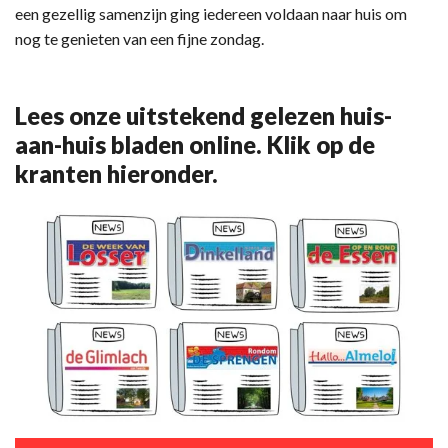
een gezellig samenzijn ging iedereen voldaan naar huis om
nog te genieten van een fijne zondag.
Lees onze uitstekend gelezen huis-
aan-huis bladen online. Klik op de
kranten hieronder.