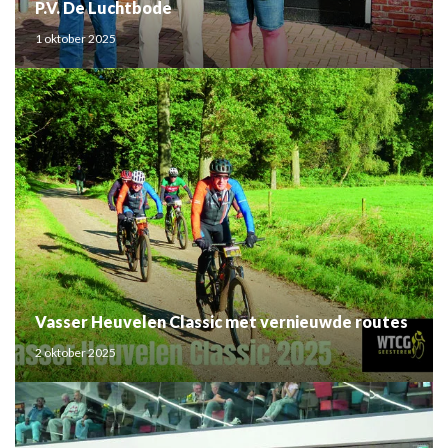
P.V. De Luchtbode
1 oktober 2025
Vasser Heuvelen Classic met vernieuwde routes
2 oktober 2025