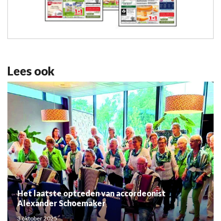
Lees ook
Het laatste optreden van accordeonist
Alexander Schoemaker
3 oktober 2025