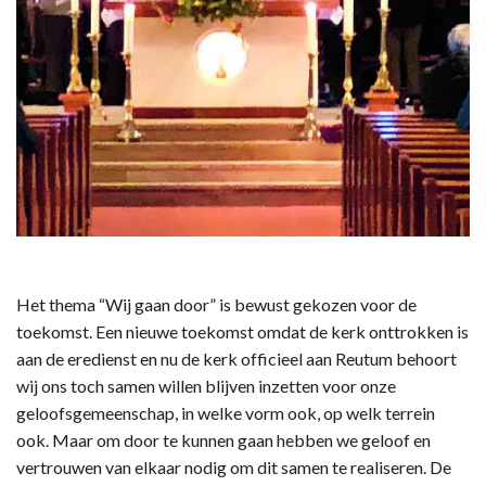
Het thema “Wij gaan door” is bewust gekozen voor de
toekomst. Een nieuwe toekomst omdat de kerk onttrokken is
aan de eredienst en nu de kerk officieel aan Reutum behoort
wij ons toch samen willen blijven inzetten voor onze
geloofsgemeenschap, in welke vorm ook, op welk terrein
ook. Maar om door te kunnen gaan hebben we geloof en
vertrouwen van elkaar nodig om dit samen te realiseren. De