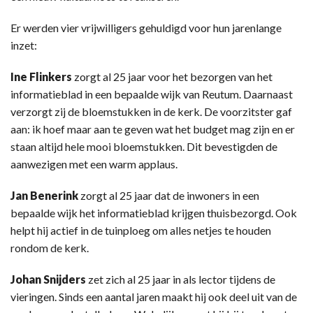
Er werden vier vrijwilligers gehuldigd voor hun jarenlange
inzet:
Ine Flinkers
zorgt al 25 jaar voor het bezorgen van het
informatieblad in een bepaalde wijk van Reutum. Daarnaast
verzorgt zij de bloemstukken in de kerk. De voorzitster gaf
aan: ik hoef maar aan te geven wat het budget mag zijn en er
staan altijd hele mooi bloemstukken. Dit bevestigden de
aanwezigen met een warm applaus.
Jan Benerink
zorgt al 25 jaar dat de inwoners in een
bepaalde wijk het informatieblad krijgen thuisbezorgd. Ook
helpt hij actief in de tuinploeg om alles netjes te houden
rondom de kerk.
Johan Snijders
zet zich al 25 jaar in als lector tijdens de
vieringen. Sinds een aantal jaren maakt hij ook deel uit van de