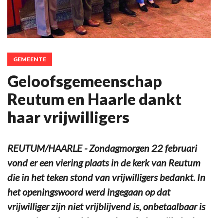
GEMEENTE
Geloofsgemeenschap
Reutum en Haarle dankt
haar vrijwilligers
REUTUM/HAARLE - Zondagmorgen 22 februari
vond er een viering plaats in de kerk van Reutum
die in het teken stond van vrijwilligers bedankt. In
het openingswoord werd ingegaan op dat
vrijwilliger zijn niet vrijblijvend is, onbetaalbaar is