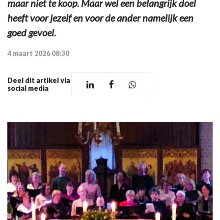
maar niet te koop. Maar wel een belangrijk doel
heeft voor jezelf en voor de ander namelijk een
goed gevoel.
4 maart 2026 08:30
Deel dit artikel via
social media