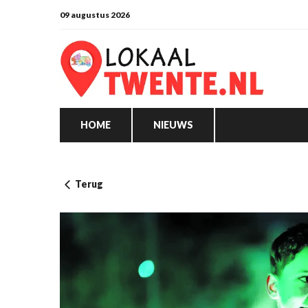
09 augustus 2026
HOME
NIEUWS
Terug