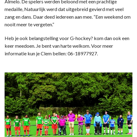
Almelo. De spelers werden beloond met een prachtige
medaille, Natuurlijk werd dat uitgebreid gevierd met veel
zang en dans. Daar deed iedereen aan mee. “Een weekend om
nooit meer te vergeten.”
Heb je ook belangstelling voor G-hockey? kom dan ook een
keer meedoen. Je bent van harte welkom. Voor meer
informatie kun je Clem bellen: 06-18977927.