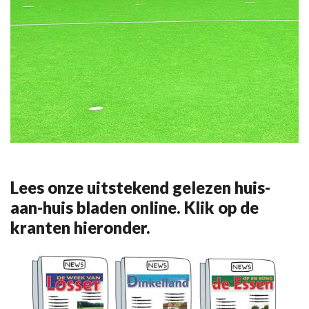
Lees onze uitstekend gelezen huis-
aan-huis bladen online. Klik op de
kranten hieronder.