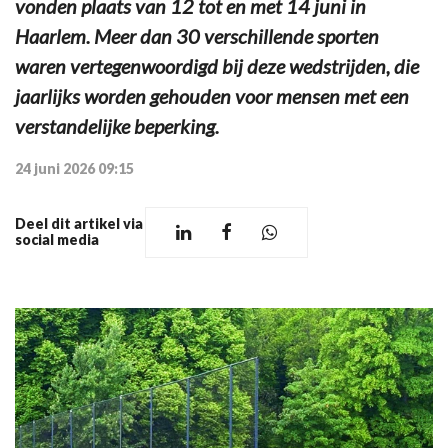
vonden plaats van 12 tot en met 14 juni in
Haarlem. Meer dan 30 verschillende sporten
waren vertegenwoordigd bij deze wedstrijden, die
jaarlijks worden gehouden voor mensen met een
verstandelijke beperking.
24 juni 2026 09:15
Deel dit artikel via
social media