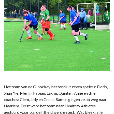
Het team van de G-hockey bestond uit zeven spelers: Floris,
Shun Yie, Merijn, Fabian, Laxmi, Quinten, Anne en drie
coaches: Clem, Lidy en Ceciel. Samen gingen ze op weg naar
Haarlem. Eerst werd het team naar Healthty Athletes
gestuurd waar o.a. de fitheid werd getest. Wat bleek: alle