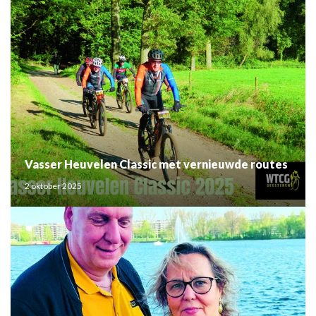
Vasser Heuvelen Classic met vernieuwde routes
2 oktober 2025