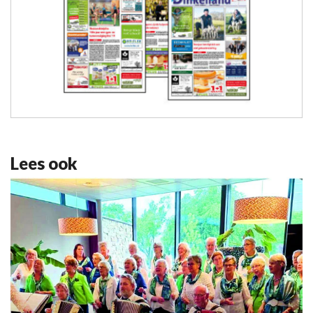
Lees ook