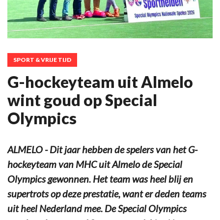
SPORT & VRIJE TIJD
G-hockeyteam uit Almelo
wint goud op Special
Olympics
ALMELO - Dit jaar hebben de spelers van het G-
hockeyteam van MHC uit Almelo de Special
Olympics gewonnen. Het team was heel blij en
supertrots op deze prestatie, want er deden teams
uit heel Nederland mee. De Special Olympics