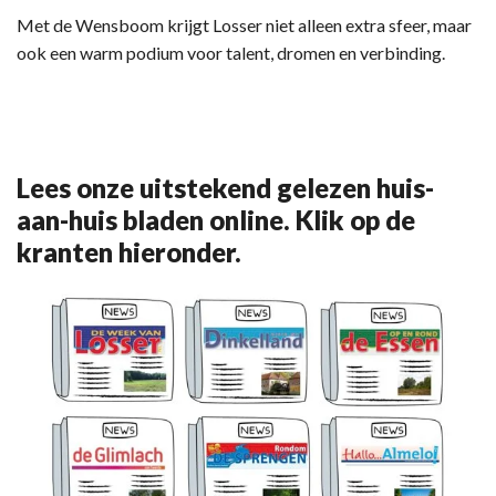
Met de Wensboom krijgt Losser niet alleen extra sfeer, maar
ook een warm podium voor talent, dromen en verbinding.
Lees onze uitstekend gelezen huis-
aan-huis bladen online. Klik op de
kranten hieronder.