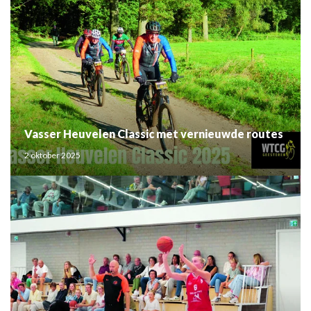
Vasser Heuvelen Classic met vernieuwde routes
2 oktober 2025