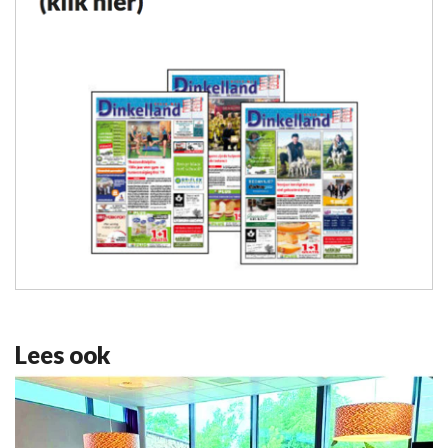
Lees ook