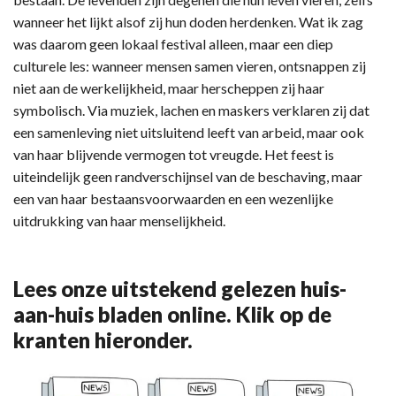
wanneer het lijkt alsof zij hun doden herdenken. Wat ik zag
was daarom geen lokaal festival alleen, maar een diep
culturele les: wanneer mensen samen vieren, ontsnappen zij
niet aan de werkelijkheid, maar herscheppen zij haar
symbolisch. Via muziek, lachen en maskers verklaren zij dat
een samenleving niet uitsluitend leeft van arbeid, maar ook
van haar blijvende vermogen tot vreugde. Het feest is
uiteindelijk geen randverschijnsel van de beschaving, maar
een van haar bestaansvoorwaarden en een wezenlijke
uitdrukking van haar menselijkheid.
Lees onze uitstekend gelezen huis-
aan-huis bladen online. Klik op de
kranten hieronder.