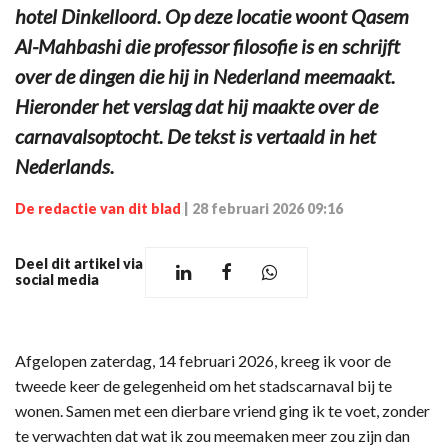
hotel Dinkelloord. Op deze locatie woont Qasem
Al-Mahbashi die professor filosofie is en schrijft
over de dingen die hij in Nederland meemaakt.
Hieronder het verslag dat hij maakte over de
carnavalsoptocht. De tekst is vertaald in het
Nederlands.
De redactie van dit blad
|
28 februari 2026 09:16
Deel dit artikel via
social media
Afgelopen zaterdag, 14 februari 2026, kreeg ik voor de
tweede keer de gelegenheid om het stadscarnaval bij te
wonen. Samen met een dierbare vriend ging ik te voet, zonder
te verwachten dat wat ik zou meemaken meer zou zijn dan