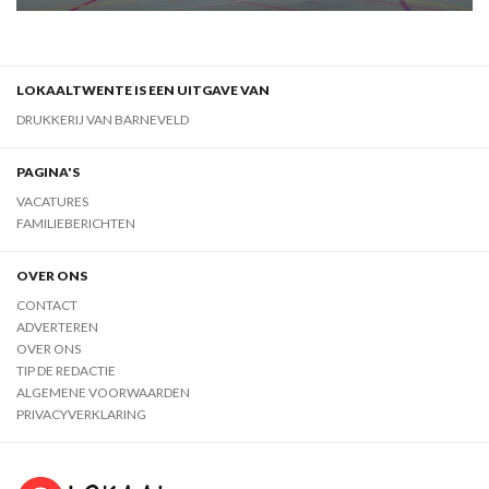
LOKAALTWENTE IS EEN UITGAVE VAN
DRUKKERIJ VAN BARNEVELD
PAGINA'S
VACATURES
FAMILIEBERICHTEN
OVER ONS
CONTACT
ADVERTEREN
OVER ONS
TIP DE REDACTIE
ALGEMENE VOORWAARDEN
PRIVACYVERKLARING