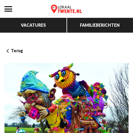
VACATURES
FAMILIEBERICHTEN
Terug