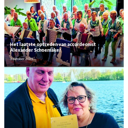
Het laatste optreden van accordeonist
Alexander Schoemaker
3 oktober 2025