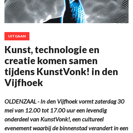
UITGAAN
Kunst, technologie en
creatie komen samen
tijdens KunstVonk! in den
Vijfhoek
OLDENZAAL - In den Vijfhoek vormt zaterdag 30
mei van 12.00 tot 17.00 uur een levendig
onderdeel van KunstVonk!, een cultureel
evenement waarbij de binnenstad verandert in een