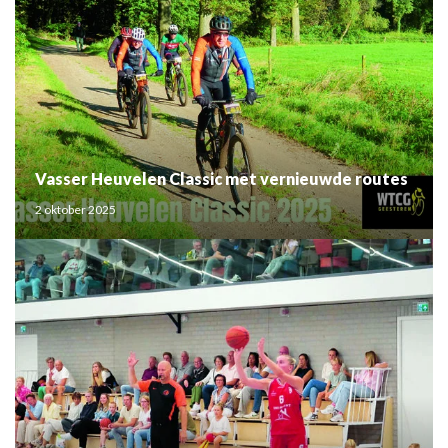
Vasser Heuvelen Classic met vernieuwde routes
2 oktober 2025