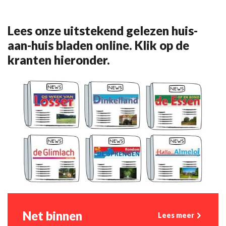
Lees onze uitstekend gelezen huis-
aan-huis bladen online. Klik op de
kranten hieronder.
Net binnen
Lees meer