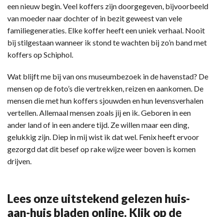
een nieuw begin. Veel koffers zijn doorgegeven, bijvoorbeeld
van moeder naar dochter of in bezit geweest van vele
familiegeneraties. Elke koffer heeft een uniek verhaal. Nooit
bij stilgestaan wanneer ik stond te wachten bij zo’n band met
koffers op Schiphol.
Wat blijft me bij van ons museumbezoek in de havenstad? De
mensen op de foto’s die vertrekken, reizen en aankomen. De
mensen die met hun koffers sjouwden en hun levensverhalen
vertellen. Allemaal mensen zoals jij en ik. Geboren in een
ander land of in een andere tijd. Ze willen maar een ding,
gelukkig zijn. Diep in mij wist ik dat wel. Fenix heeft ervoor
gezorgd dat dit besef op rake wijze weer boven is komen
drijven.
Lees onze uitstekend gelezen huis-
aan-huis bladen online. Klik op de