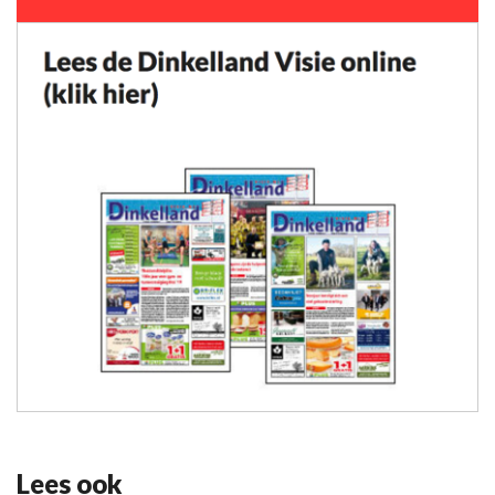
Lees ook