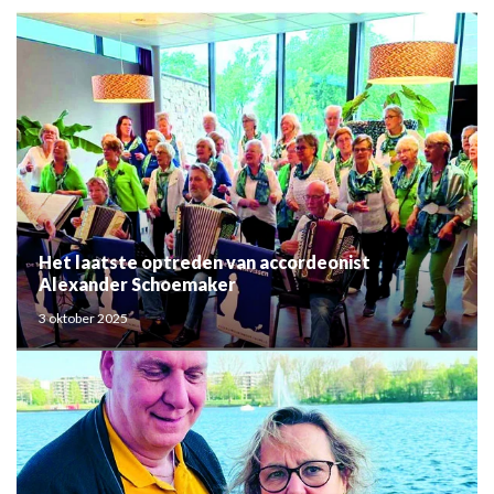
Het laatste optreden van accordeonist
Alexander Schoemaker
3 oktober 2025