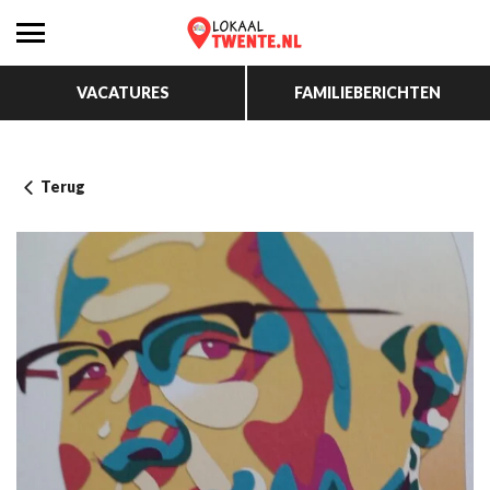
VACATURES
FAMILIEBERICHTEN
Terug