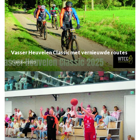
Vasser Heuvelen Classic met vernieuwde routes
2 oktober 2025