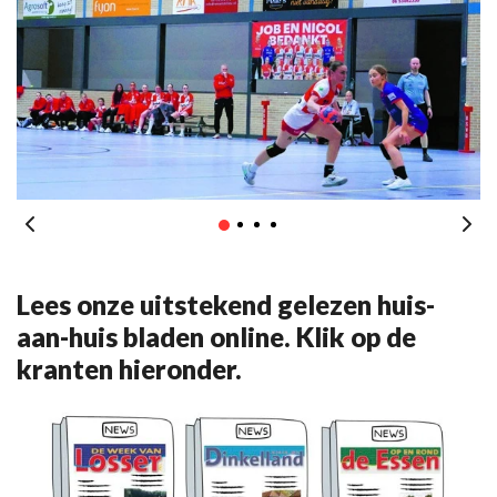
Lees onze uitstekend gelezen huis-
aan-huis bladen online. Klik op de
kranten hieronder.