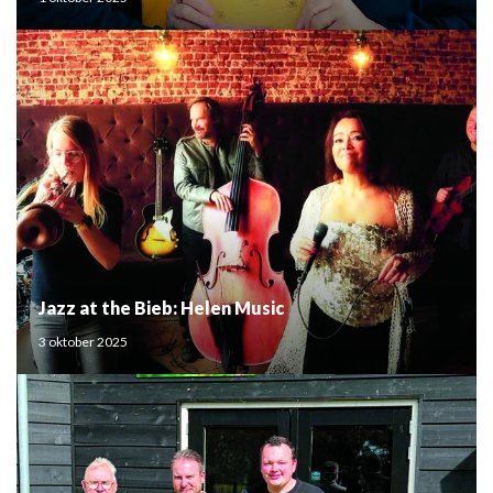
Jazz at the Bieb: Helen Music
3 oktober 2025