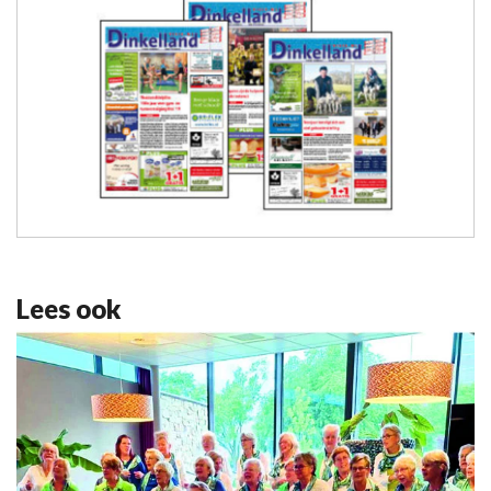
Lees ook