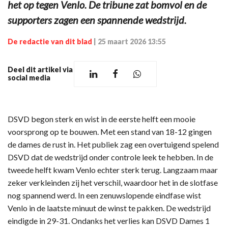
het op tegen Venlo. De tribune zat bomvol en de
supporters zagen een spannende wedstrijd.
De redactie van dit blad
|
25 maart 2026 13:55
Deel dit artikel via
social media
DSVD begon sterk en wist in de eerste helft een mooie
voorsprong op te bouwen. Met een stand van 18-12 gingen
de dames de rust in. Het publiek zag een overtuigend spelend
DSVD dat de wedstrijd onder controle leek te hebben. In de
tweede helft kwam Venlo echter sterk terug. Langzaam maar
zeker verkleinden zij het verschil, waardoor het in de slotfase
nog spannend werd. In een zenuwslopende eindfase wist
Venlo in de laatste minuut de winst te pakken. De wedstrijd
eindigde in 29-31. Ondanks het verlies kan DSVD Dames 1