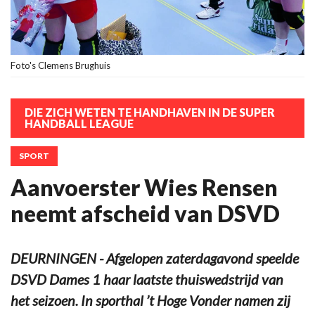
Foto's Clemens Brughuis
DIE ZICH WETEN TE HANDHAVEN IN DE SUPER
HANDBALL LEAGUE
SPORT
Aanvoerster Wies Rensen
neemt afscheid van DSVD
DEURNINGEN - Afgelopen zaterdagavond speelde
DSVD Dames 1 haar laatste thuiswedstrijd van
het seizoen. In sporthal ’t Hoge Vonder namen zij