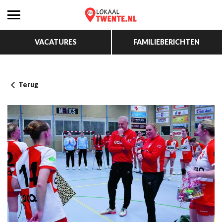
VACATURES
FAMILIEBERICHTEN
Terug