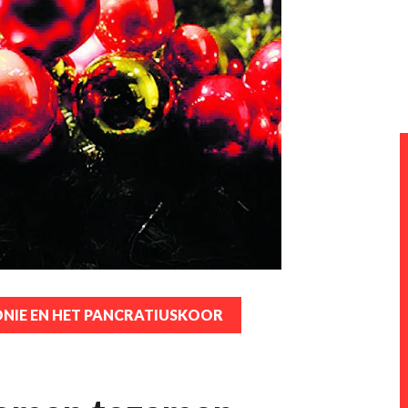
ONIE EN HET PANCRATIUSKOOR