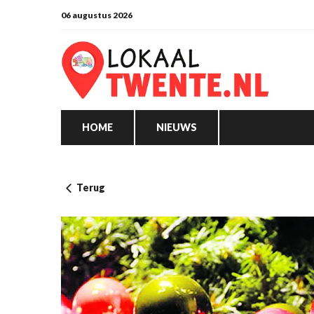
06 augustus 2026
HOME
NIEUWS
Terug