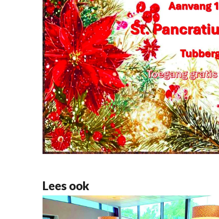
Lees ook