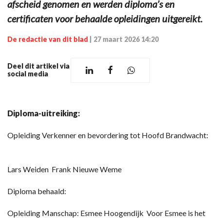
afscheid genomen en werden diploma’s en
certificaten voor behaalde opleidingen uitgereikt.
De redactie van dit blad
|
27 maart 2026 14:20
Deel dit artikel via
social media
Diploma-uitreiking:
Opleiding Verkenner en bevordering tot Hoofd Brandwacht:
Lars Weiden Frank Nieuwe Weme
Diploma behaald:
Opleiding Manschap: Esmee Hoogendijk Voor Esmee is het