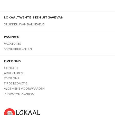
LOKAALTWENTE IS EEN UITGAVE VAN
DRUKKERIJ VAN BARNEVELD
PAGINA'S
VACATURES
FAMILIEBERICHTEN
OVER ONS
CONTACT
ADVERTEREN
OVER ONS
TIP DE REDACTIE
ALGEMENE VOORWAARDEN
PRIVACYVERKLARING