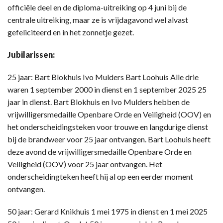
officiële deel en de diploma-uitreiking op 4 juni bij de
centrale uitreiking, maar ze is vrijdagavond wel alvast
gefeliciteerd en in het zonnetje gezet.
Jubilarissen:
25 jaar: Bart Blokhuis Ivo Mulders Bart Loohuis Alle drie
waren 1 september 2000 in dienst en 1 september 2025 25
jaar in dienst. Bart Blokhuis en Ivo Mulders hebben de
vrijwilligersmedaille Openbare Orde en Veiligheid (OOV) en
het onderscheidingsteken voor trouwe en langdurige dienst
bij de brandweer voor 25 jaar ontvangen. Bart Loohuis heeft
deze avond de vrijwilligersmedaille Openbare Orde en
Veiligheid (OOV) voor 25 jaar ontvangen. Het
onderscheidingteken heeft hij al op een eerder moment
ontvangen.
50 jaar: Gerard Knikhuis 1 mei 1975 in dienst en 1 mei 2025