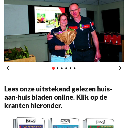
Lees onze uitstekend gelezen huis-
aan-huis bladen online. Klik op de
kranten hieronder.