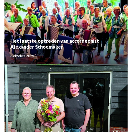
Het laatste optreden van accordeonist
Alexander Schoemaker
3 oktober 2025