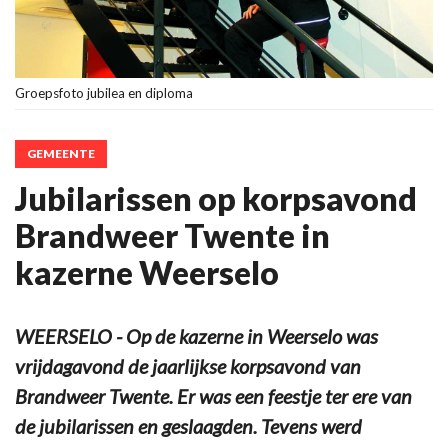
Groepsfoto jubilea en diploma
GEMEENTE
Jubilarissen op korpsavond
Brandweer Twente in
kazerne Weerselo
WEERSELO - Op de kazerne in Weerselo was
vrijdagavond de jaarlijkse korpsavond van
Brandweer Twente. Er was een feestje ter ere van
de jubilarissen en geslaagden. Tevens werd