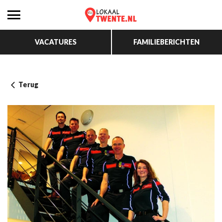
VACATURES
FAMILIEBERICHTEN
Terug