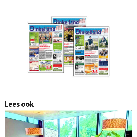
Lees ook