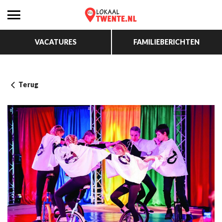
VACATURES
FAMILIEBERICHTEN
Terug