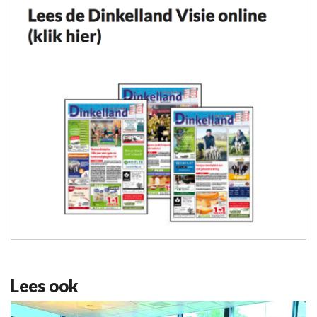
Lees ook