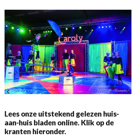
Lees onze uitstekend gelezen huis-
aan-huis bladen online. Klik op de
kranten hieronder.