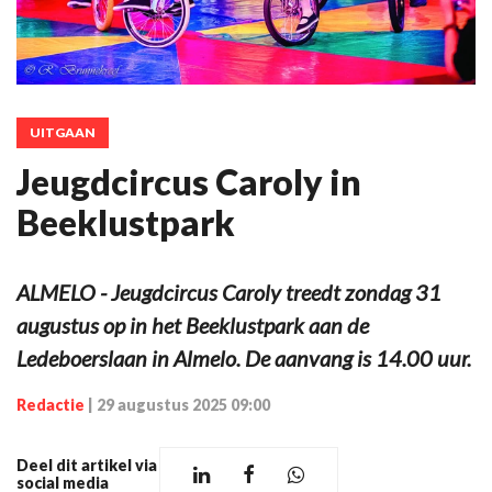
UITGAAN
Jeugdcircus Caroly in
Beeklustpark
ALMELO - Jeugdcircus Caroly treedt zondag 31
augustus op in het Beeklustpark aan de
Ledeboerslaan in Almelo. De aanvang is 14.00 uur.
Redactie
|
29 augustus 2025 09:00
Deel dit artikel via
social media