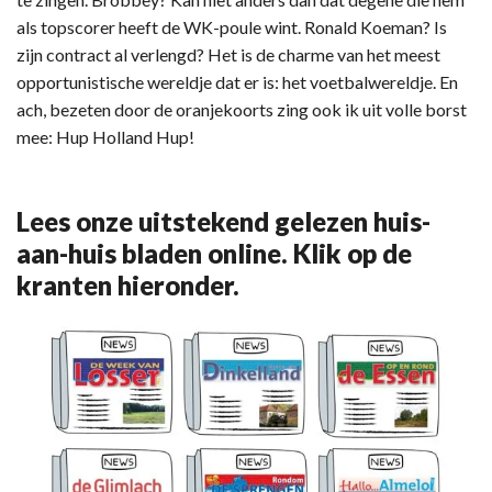
als topscorer heeft de WK-poule wint. Ronald Koeman? Is
zijn contract al verlengd? Het is de charme van het meest
opportunistische wereldje dat er is: het voetbalwereldje. En
ach, bezeten door de oranjekoorts zing ook ik uit volle borst
mee: Hup Holland Hup!
Lees onze uitstekend gelezen huis-
aan-huis bladen online. Klik op de
kranten hieronder.