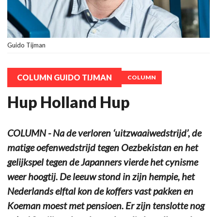
Guido Tijman
COLUMN GUIDO TIJMAN
COLUMN
Hup Holland Hup
COLUMN - Na de verloren ‘uitzwaaiwedstrijd’, de
matige oefenwedstrijd tegen Oezbekistan en het
gelijkspel tegen de Japanners vierde het cynisme
weer hoogtij. De leeuw stond in zijn hempie, het
Nederlands elftal kon de koffers vast pakken en
Koeman moest met pensioen. Er zijn tenslotte nog