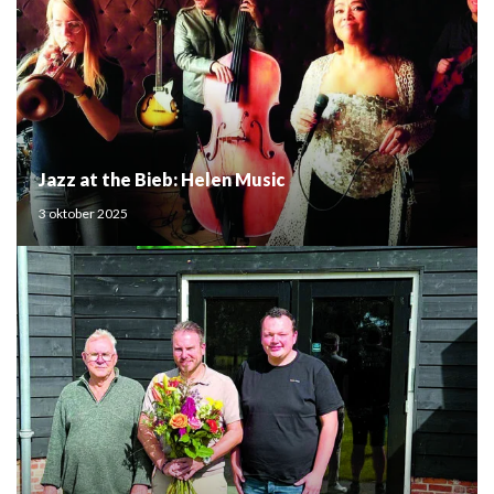
Jazz at the Bieb: Helen Music
3 oktober 2025