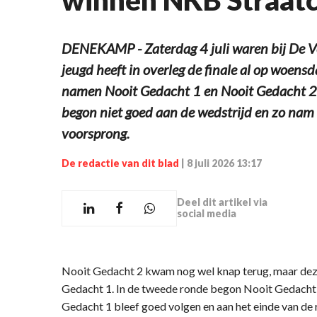
DENEKAMP - Zaterdag 4 juli waren bij De V
jeugd heeft in overleg de finale al op woens
namen Nooit Gedacht 1 en Nooit Gedacht 2 
begon niet goed aan de wedstrijd en zo nam 
voorsprong.
De redactie van dit blad
|
8 juli 2026 13:17
Deel dit artikel via
social media
Nooit Gedacht 2 kwam nog wel knap terug, maar dez
Gedacht 1. In de tweede ronde begon Nooit Gedacht 
Gedacht 1 bleef goed volgen en aan het einde van de 