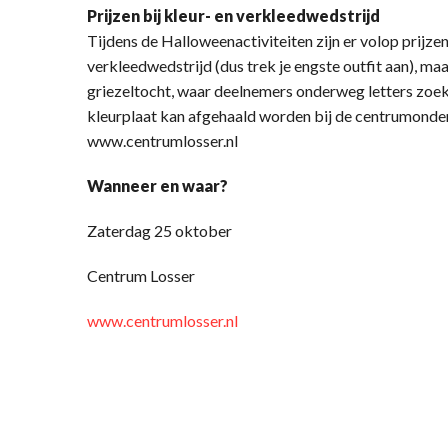
Prijzen bij kleur- en verkleedwedstrijd
Tijdens de Halloweenactiviteiten zijn er volop prijzen 
verkleedwedstrijd (dus trek je engste outfit aan), maa
griezeltocht, waar deelnemers onderweg letters zo
kleurplaat kan afgehaald worden bij de centrumond
www.centrumlosser.nl
Wanneer en waar?
Zaterdag 25 oktober
Centrum Losser
www.centrumlosser.nl