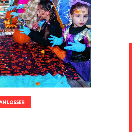
AN LOSSER