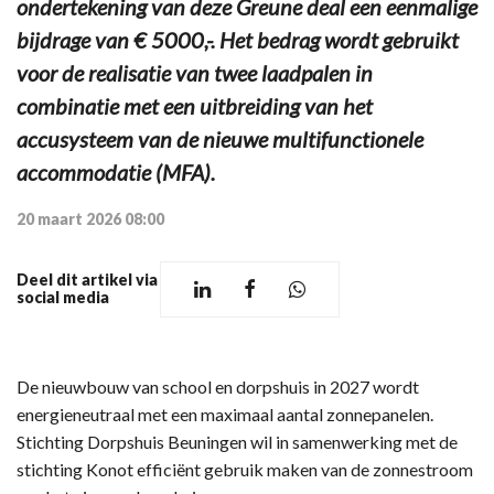
ondertekening van deze Greune deal een eenmalige
bijdrage van € 5000,-. Het bedrag wordt gebruikt
voor de realisatie van twee laadpalen in
combinatie met een uitbreiding van het
accusysteem van de nieuwe multifunctionele
accommodatie (MFA).
20 maart 2026 08:00
Deel dit artikel via
social media
De nieuwbouw van school en dorpshuis in 2027 wordt
energieneutraal met een maximaal aantal zonnepanelen.
Stichting Dorpshuis Beuningen wil in samenwerking met de
stichting Konot efficiënt gebruik maken van de zonnestroom