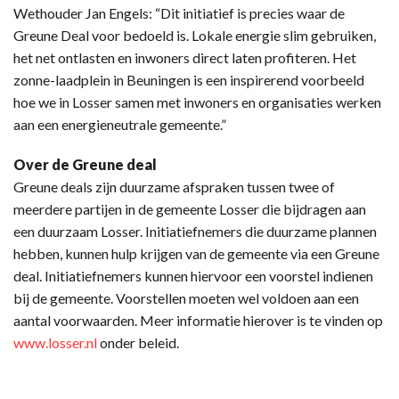
Wethouder Jan Engels: “Dit initiatief is precies waar de
Greune Deal voor bedoeld is. Lokale energie slim gebruiken,
het net ontlasten en inwoners direct laten profiteren. Het
zonne-laadplein in Beuningen is een inspirerend voorbeeld
hoe we in Losser samen met inwoners en organisaties werken
aan een energieneutrale gemeente.”
Over de Greune deal
Greune deals zijn duurzame afspraken tussen twee of
meerdere partijen in de gemeente Losser die bijdragen aan
een duurzaam Losser. Initiatiefnemers die duurzame plannen
hebben, kunnen hulp krijgen van de gemeente via een Greune
deal. Initiatiefnemers kunnen hiervoor een voorstel indienen
bij de gemeente. Voorstellen moeten wel voldoen aan een
aantal voorwaarden. Meer informatie hierover is te vinden op
www.losser.nl
onder beleid.