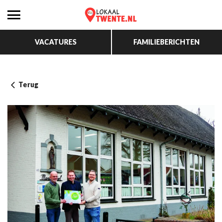
VACATURES
FAMILIEBERICHTEN
Terug