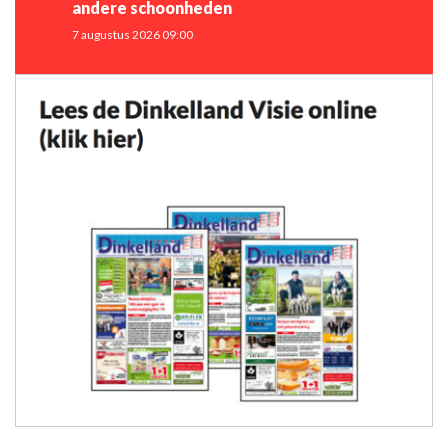
andere schoonheden
7 augustus 2026 09:00