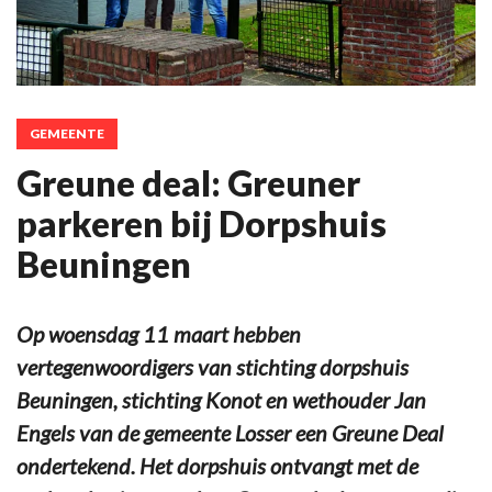
GEMEENTE
Greune deal: Greuner
parkeren bij Dorpshuis
Beuningen
Op woensdag 11 maart hebben
vertegenwoordigers van stichting dorpshuis
Beuningen, stichting Konot en wethouder Jan
Engels van de gemeente Losser een Greune Deal
ondertekend. Het dorpshuis ontvangt met de