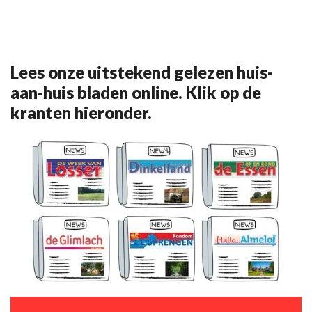
Lees onze uitstekend gelezen huis-
aan-huis bladen online. Klik op de
kranten hieronder.