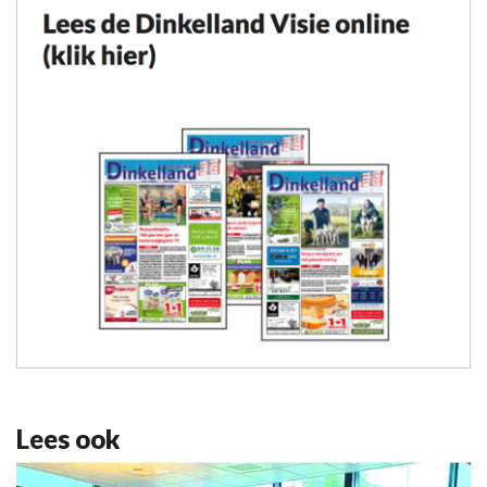
Lees ook