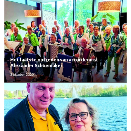
Het laatste optreden van accordeonist
Alexander Schoemaker
3 oktober 2025