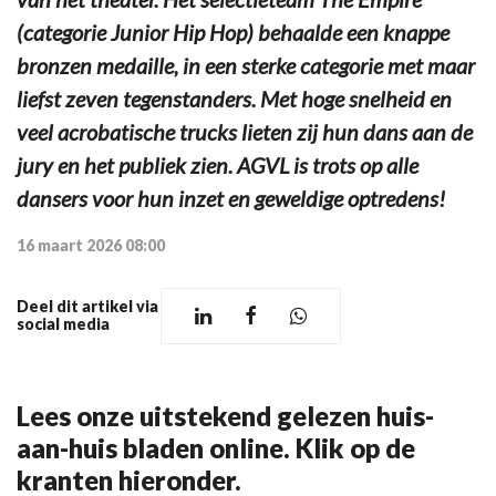
(categorie Junior Hip Hop) behaalde een knappe
bronzen medaille, in een sterke categorie met maar
liefst zeven tegenstanders. Met hoge snelheid en
veel acrobatische trucks lieten zij hun dans aan de
jury en het publiek zien. AGVL is trots op alle
dansers voor hun inzet en geweldige optredens!
16 maart 2026 08:00
Deel dit artikel via
social media
Lees onze uitstekend gelezen huis-
aan-huis bladen online. Klik op de
kranten hieronder.