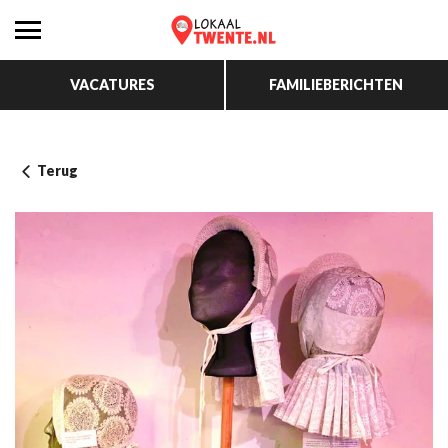
VACATURES
FAMILIEBERICHTEN
Terug