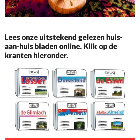
Lees onze uitstekend gelezen huis-
aan-huis bladen online. Klik op de
kranten hieronder.