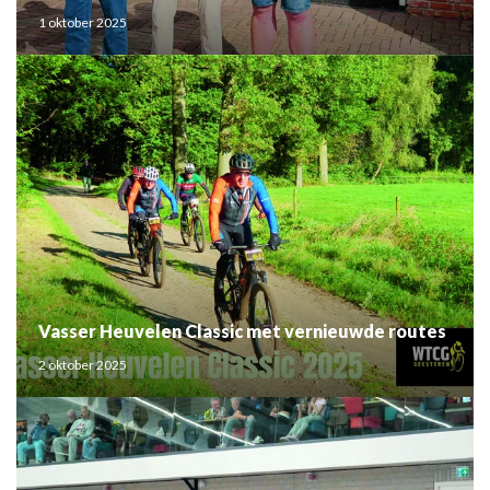
1 oktober 2025
Vasser Heuvelen Classic met vernieuwde routes
2 oktober 2025