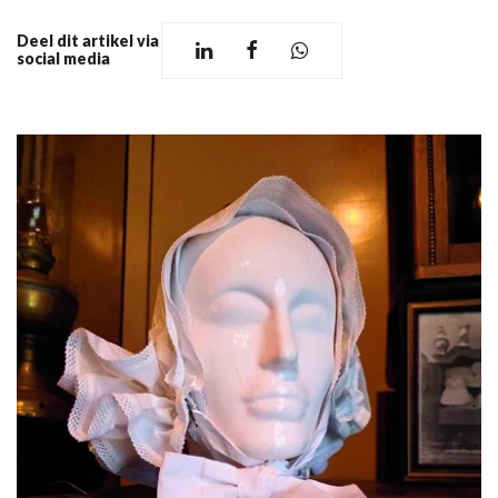
Deel dit artikel via
social media