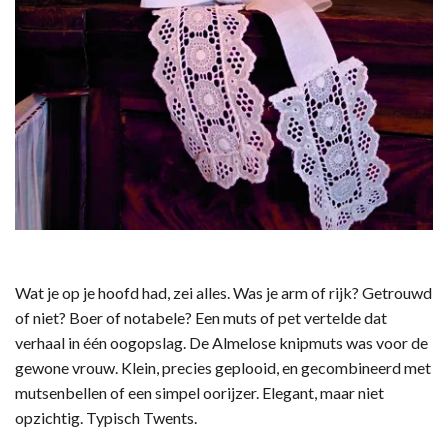
Wat je op je hoofd had, zei alles. Was je arm of rijk? Getrouwd
of niet? Boer of notabele? Een muts of pet vertelde dat
verhaal in één oogopslag. De Almelose knipmuts was voor de
gewone vrouw. Klein, precies geplooid, en gecombineerd met
mutsenbellen of een simpel oorijzer. Elegant, maar niet
opzichtig. Typisch Twents.