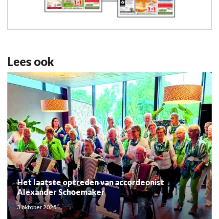
Lees ook
Het laatste optreden van accordeonist
Alexander Schoemaker
3 oktober 2025