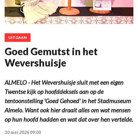
UITGAAN
Goed Gemutst in het
Wevershuisje
ALMELO - Het Wevershuisje sluit met een eigen
Twentse kijk op hoofddeksels aan op de
tentoonstelling 'Goed Gehoed' in het Stadmuseum
Almelo. Want ook hier draait alles om wat mensen
op hun hoofd hadden en wat dat over hen vertelde.
30 mei 2026 09:00