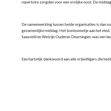
repertoire zorgden voor een vrolijke noot. De midda
De samenwerking tussen beide organisaties is dan oo
gezamenlijke middag. Het bonbonnetje aan het eind,
Saasveld en Welzijn Ouderen Deurningen, was een leu
Een hartelijk dankwoord aan alle vrijwilligers die 