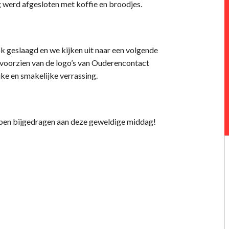
g werd afgesloten met koffie en broodjes.
k geslaagd en we kijken uit naar een volgende
 voorzien van de logo’s van Ouderencontact
ke en smakelijke verrassing.
hebben bijgedragen aan deze geweldige middag!