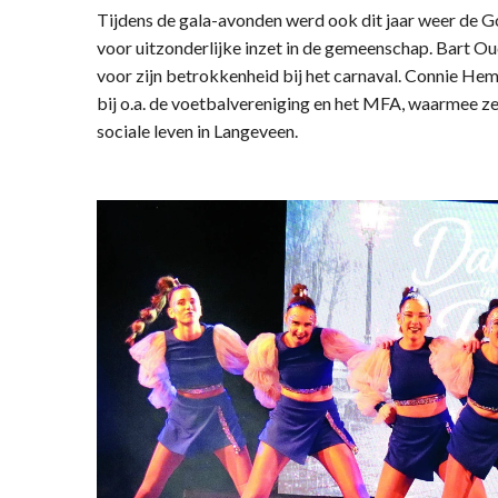
Tijdens de gala-avonden werd ook dit jaar weer de Go
voor uitzonderlijke inzet in de gemeenschap. Bart 
voor zijn betrokkenheid bij het carnaval. Connie He
bij o.a. de voetbalvereniging en het MFA, waarmee ze 
sociale leven in Langeveen.