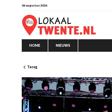
06 augustus 2026
HOME
NIEUWS
Terug