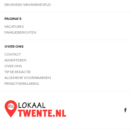
DRUKKERIJ VAN BARNEVELD
PAGINA'S
VACATURES
FAMILIEBERICHTEN
OVER ONS
CONTACT
ADVERTEREN
OVER ONS
TIP DE REDACTIE
ALGEMENE VOORWAARDEN
PRIVACYVERKLARING