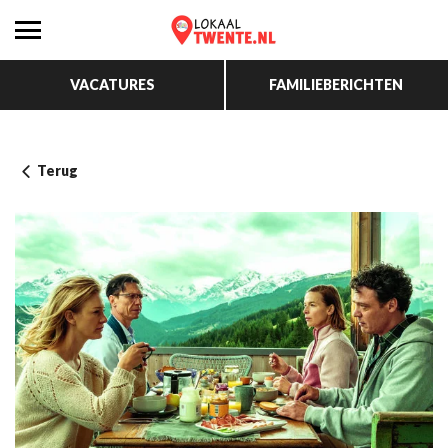
VACATURES
FAMILIEBERICHTEN
Terug