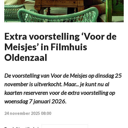
Extra voorstelling ‘Voor de
Meisjes’ in Filmhuis
Oldenzaal
De voorstelling van Voor de Meisjes op dinsdag 25
november is uitverkocht. Maar... je kunt nu al
kaarten reserveren voor de extra voorstelling op
woensdag 7 januari 2026.
24 november 2025 08:00