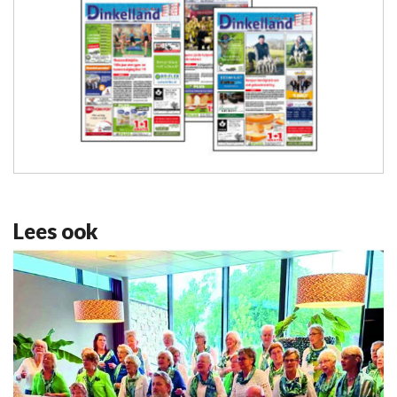
Lees ook