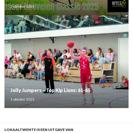
2 oktober 2025
Jolly Jumpers – Top Kip Lions: 61-65
1 oktober 2025
LOKAALTWENTE IS EEN UITGAVE VAN