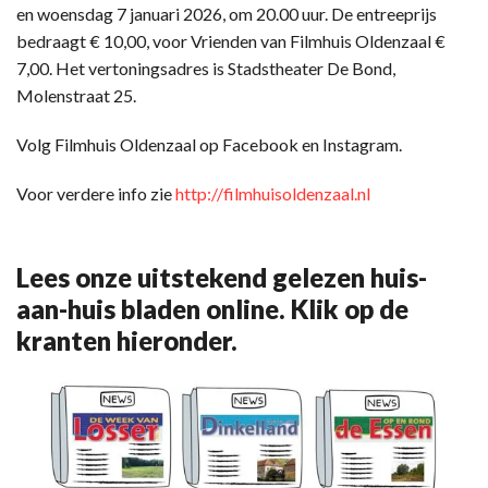
en woensdag 7 januari 2026, om 20.00 uur. De entreeprijs
bedraagt € 10,00, voor Vrienden van Filmhuis Oldenzaal €
7,00. Het vertoningsadres is Stadstheater De Bond,
Molenstraat 25.
Volg Filmhuis Oldenzaal op Facebook en Instagram.
Voor verdere info zie
http://filmhuisoldenzaal.nl
Lees onze uitstekend gelezen huis-
aan-huis bladen online. Klik op de
kranten hieronder.