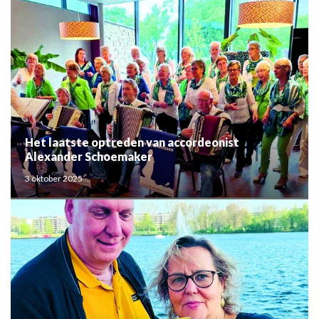
Het laatste optreden van accordeonist
Alexander Schoemaker
3 oktober 2025