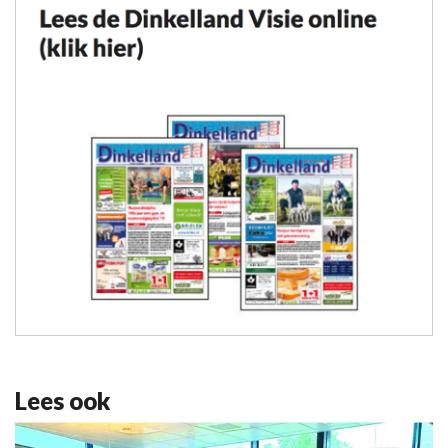
Lees ook