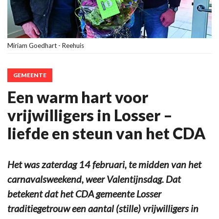
Miriam Goedhart - Reehuis
GEMEENTE
Een warm hart voor
vrijwilligers in Losser –
liefde en steun van het CDA
Het was zaterdag 14 februari, te midden van het
carnavalsweekend, weer Valentijnsdag. Dat
betekent dat het CDA gemeente Losser
traditiegetrouw een aantal (stille) vrijwilligers in