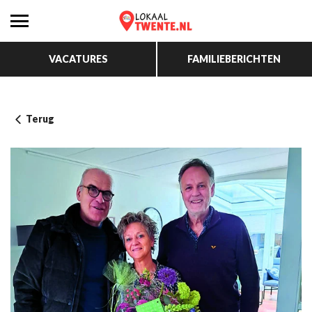
VACATURES
FAMILIEBERICHTEN
Terug