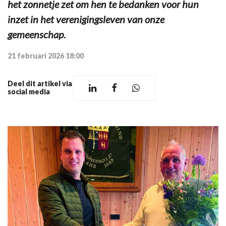
het zonnetje zet om hen te bedanken voor hun
inzet in het verenigingsleven van onze
gemeenschap.
21 februari 2026 18:00
Deel dit artikel via
social media