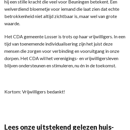
hij een stille kracht die veel voor Beuningen betekent. Een
welverdiend bloemetje voor iemand die laat zien dat echte
betrokkenheid niet altijd zichtbaar is, maar wel van grote
waarde.
Het CDA gemeente Losser is trots op haar vrijwilligers. In een
tijd van toenemende individualisering zijn het juist deze
mensen die zorgen voor verbinding en vooruitgang in onze
dorpen. Het CDA wil het verenigings- en vrijwilligersleven
blijven ondersteunen en stimuleren, nu én in de toekomst.
Kortom: Vrijwilligers bedankt!
Lees onze uitstekend gelezen huis-