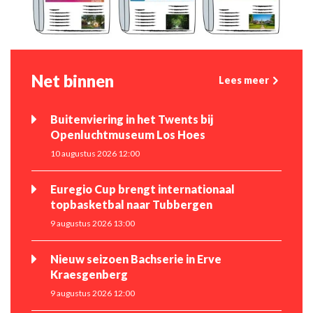
Net binnen
Lees meer
Buitenviering in het Twents bij
Openluchtmuseum Los Hoes
10 augustus 2026 12:00
Euregio Cup brengt internationaal
topbasketbal naar Tubbergen
9 augustus 2026 13:00
Nieuw seizoen Bachserie in Erve
Kraesgenberg
9 augustus 2026 12:00