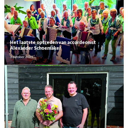
Het laatste optreden van accordeonist
Alexander Schoemaker
3 oktober 2025