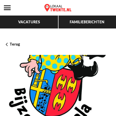
VACATURES
FAMILIEBERICHTEN
Terug