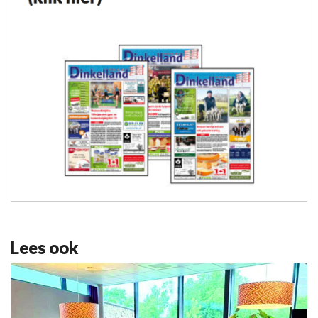
Lees ook