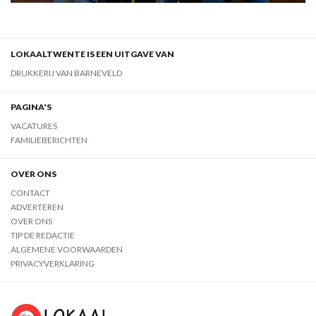
LOKAALTWENTE IS EEN UITGAVE VAN
DRUKKERIJ VAN BARNEVELD
PAGINA'S
VACATURES
FAMILIEBERICHTEN
OVER ONS
CONTACT
ADVERTEREN
OVER ONS
TIP DE REDACTIE
ALGEMENE VOORWAARDEN
PRIVACYVERKLARING