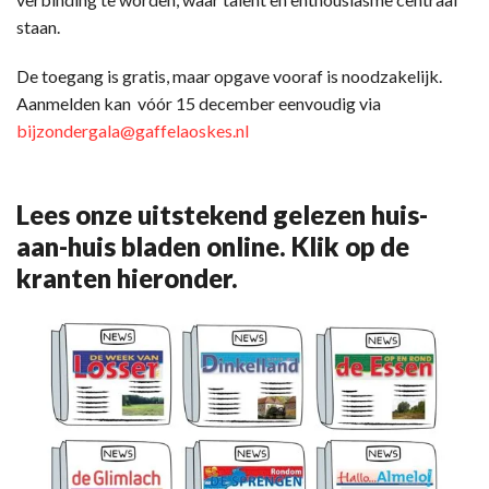
staan.
De toegang is gratis, maar opgave vooraf is noodzakelijk.
Aanmelden kan vóór 15 december eenvoudig via
bijzondergala@gaffelaoskes.nl
Lees onze uitstekend gelezen huis-
aan-huis bladen online. Klik op de
kranten hieronder.