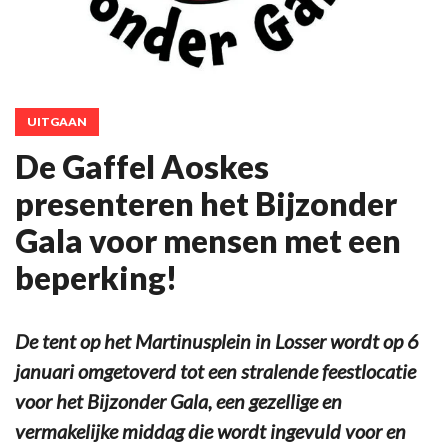
UITGAAN
De Gaffel Aoskes
presenteren het Bijzonder
Gala voor mensen met een
beperking!
De tent op het Martinusplein in Losser wordt op 6
januari omgetoverd tot een stralende feestlocatie
voor het Bijzonder Gala, een gezellige en
vermakelijke middag die wordt ingevuld voor en