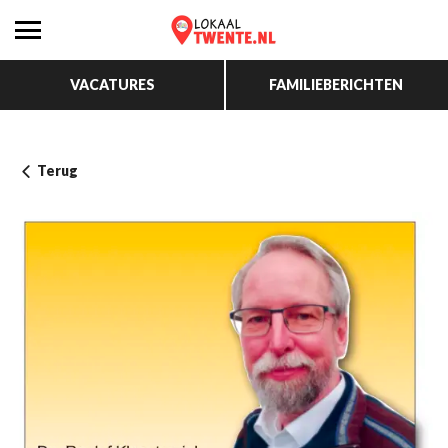
VACATURES
FAMILIEBERICHTEN
Terug