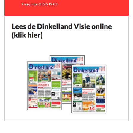
7 augustus 2026 19:00