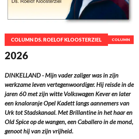
COLUMN DS. ROELOF KLOOSTERZIEL
COLUMN
2026
DINKELLAND - Mijn vader zaliger was in zijn
werkzame leven vertegenwoordiger. Hij reisde in de
jaren 60 met zijn witte Volkswagen Kever en later
een knaloranje Opel Kadett langs aannemers van
Urk tot Stadskanaal. Met Brillantine in het haar en
Old Spice op de wangen, een Caballero in de mond,
genoot hij van zijn vrijheid.