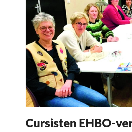
Cursisten EHBO-ver