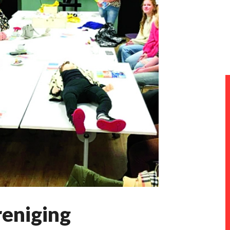
eniging