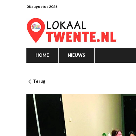
08 augustus 2026
HOME
NIEUWS
Terug