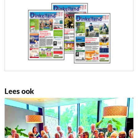
Lees ook