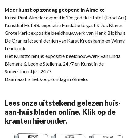
Meer kunst op zondag geopend in Almelo:
Kunst Punt Almelo: expositie ‘De gedekte tafel’ (Food Art)
Kunsthal Hof 88: expositie Fundatie te gast & Jos Klaver
Grote Kerk: expositie beeldhouwwerk van Henk Blokhuis
De Oranjerie: schilderijen van Karst Kroeskamp en Winny
Lenderink
Het Kunsttorentje: expositie beeldhouwwerk van Linda
Biemans & Leonie Stellema, 24 /7 en Kunst in de
Stuivertorentjes, 24 /7
Daarnaast is het koopzondag in Almelo.
Lees onze uitstekend gelezen huis-
aan-huis bladen online. Klik op de
kranten hieronder.