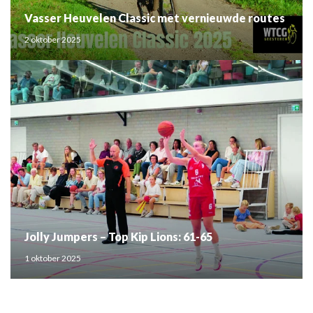
Vasser Heuvelen Classic met vernieuwde routes
2 oktober 2025
Jolly Jumpers – Top Kip Lions: 61-65
1 oktober 2025