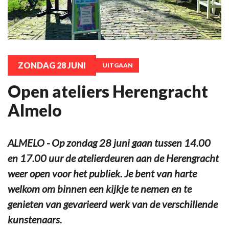
ZONDAG 28 JUNI
UITGAAN
Open ateliers Herengracht
Almelo
ALMELO - Op zondag 28 juni gaan tussen 14.00
en 17.00 uur de atelierdeuren aan de Herengracht
weer open voor het publiek. Je bent van harte
welkom om binnen een kijkje te nemen en te
genieten van gevarieerd werk van de verschillende
kunstenaars.