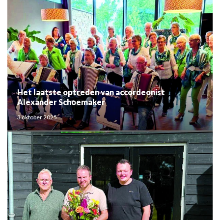
Het laatste optreden van accordeonist
Alexander Schoemaker
3 oktober 2025