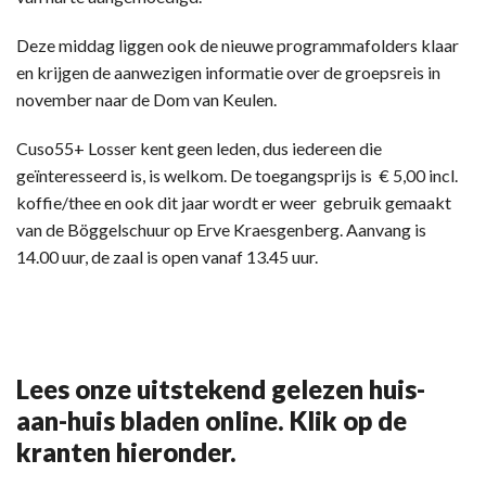
Deze middag liggen ook de nieuwe programmafolders klaar
en krijgen de aanwezigen informatie over de groepsreis in
november naar de Dom van Keulen.
Cuso55+ Losser kent geen leden, dus iedereen die
geïnteresseerd is, is welkom. De toegangsprijs is € 5,00 incl.
koffie/thee en ook dit jaar wordt er weer gebruik gemaakt
van de Böggelschuur op Erve Kraesgenberg. Aanvang is
14.00 uur, de zaal is open vanaf 13.45 uur.
Lees onze uitstekend gelezen huis-
aan-huis bladen online. Klik op de
kranten hieronder.