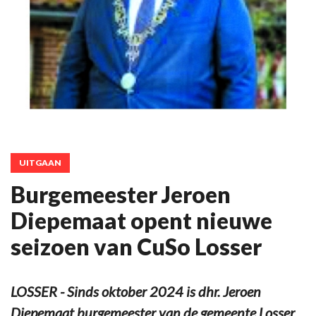
UITGAAN
Burgemeester Jeroen
Diepemaat opent nieuwe
seizoen van CuSo Losser
LOSSER - Sinds oktober 2024 is dhr. Jeroen
Diepemaat burgemeester van de gemeente Losser.