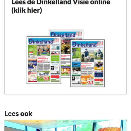
Lees ook