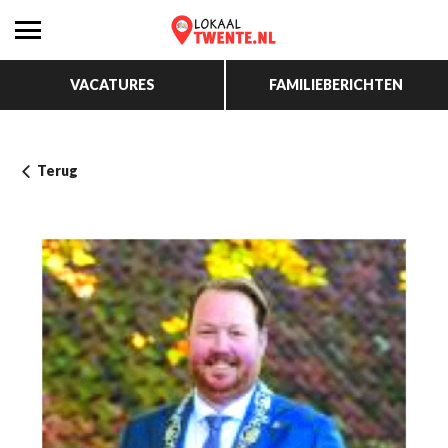
VACATURES
FAMILIEBERICHTEN
Terug