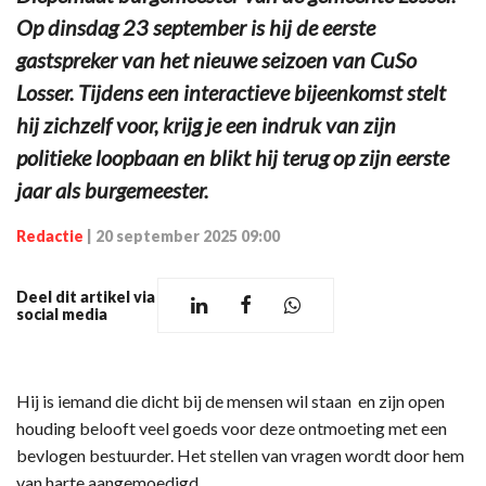
Op dinsdag 23 september is hij de eerste
gastspreker van het nieuwe seizoen van CuSo
Losser. Tijdens een interactieve bijeenkomst stelt
hij zichzelf voor, krijg je een indruk van zijn
politieke loopbaan en blikt hij terug op zijn eerste
jaar als burgemeester.
Redactie
|
20 september 2025 09:00
Deel dit artikel via
social media
Hij is iemand die dicht bij de mensen wil staan en zijn open
houding belooft veel goeds voor deze ontmoeting met een
bevlogen bestuurder. Het stellen van vragen wordt door hem
van harte aangemoedigd.