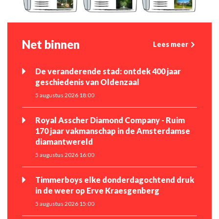
Net binnen
Lees meer
De veranderende stad: ontdek 400 jaar
geschiedenis van Oldenzaal
5 augustus 2026 18:00
Royal Asscher Diamond Company - Ruim
170 jaar vakmanschap in de Amsterdamse
diamantwereld
5 augustus 2026 16:00
Timmerboys elke donderdagochtend druk
in de weer op Erve Kraesgenberg
5 augustus 2026 15:00