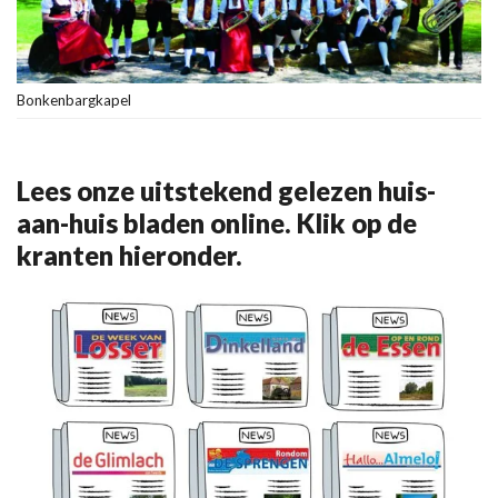
Bonkenbargkapel
Lees onze uitstekend gelezen huis-
aan-huis bladen online. Klik op de
kranten hieronder.