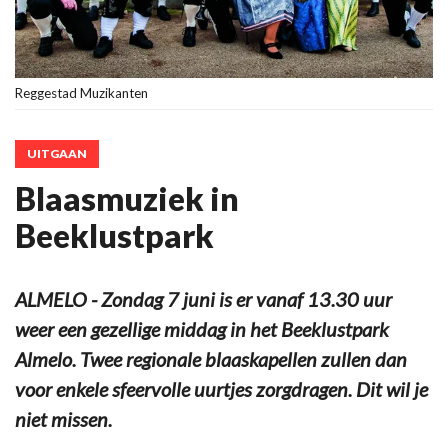
Reggestad Muzikanten
UITGAAN
Blaasmuziek in
Beeklustpark
ALMELO - Zondag 7 juni is er vanaf 13.30 uur
weer een gezellige middag in het Beeklustpark
Almelo. Twee regionale blaaskapellen zullen dan
voor enkele sfeervolle uurtjes zorgdragen. Dit wil je
niet missen.