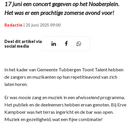
17 juni een concert gegeven op het Noaberplein.
Het was er een prachtige zomerse avond voor!
Redactie
|
25 juni 2025 09:00
Deel dit artikel via
social media
In het kader van Gemeente Tubbergen Toont Talent hebben
de zangers en muzikanten op hun repetitieavond van zich
laten horen.
Er was mooie zang en muziek in een afwisselend programma.
Het publiek en de deelnemers hebben ervan genoten. Bij Erve
Kampboer was het terras ingericht en de bar was open.
Muziek en gezelligheid, wat een fijne combinatie!