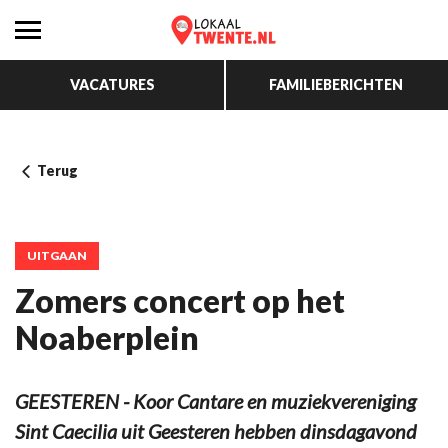
VACATURES
FAMILIEBERICHTEN
Terug
UITGAAN
Zomers concert op het
Noaberplein
GEESTEREN - Koor Cantare en muziekvereniging
Sint Caecilia uit Geesteren hebben dinsdagavond