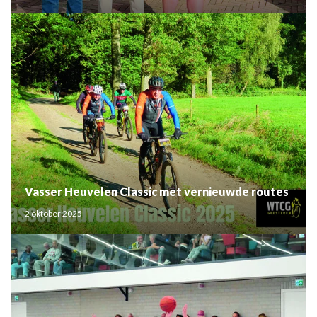
Vasser Heuvelen Classic met vernieuwde routes
2 oktober 2025