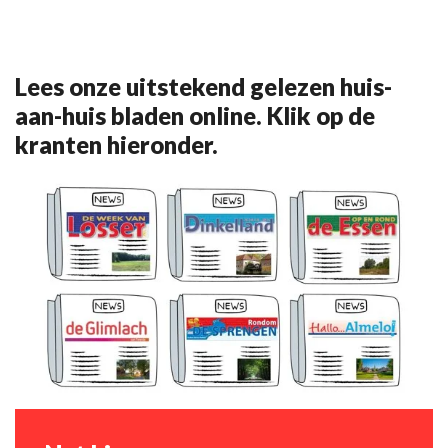
Lees onze uitstekend gelezen huis-
aan-huis bladen online. Klik op de
kranten hieronder.