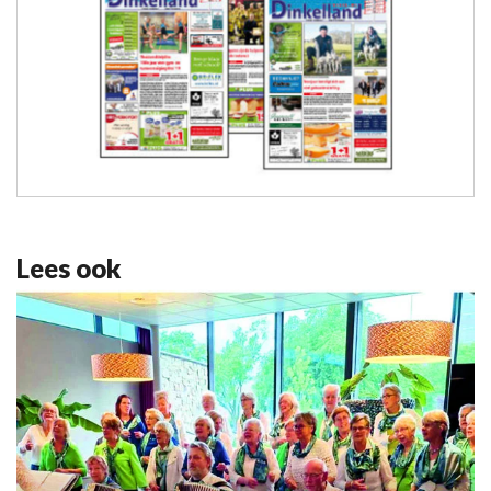
Lees ook