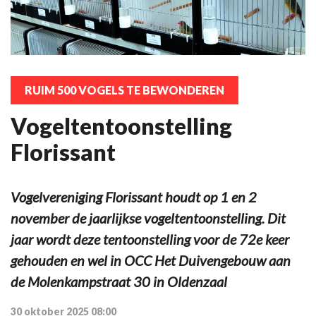
RUIM 500 VOGELS TE BEWONDEREN
Vogeltentoonstelling
Florissant
Vogelvereniging Florissant houdt op 1 en 2
november de jaarlijkse vogeltentoonstelling. Dit
jaar wordt deze tentoonstelling voor de 72e keer
gehouden en wel in OCC Het Duivengebouw aan
de Molenkampstraat 30 in Oldenzaal
30 oktober 2025 08:00