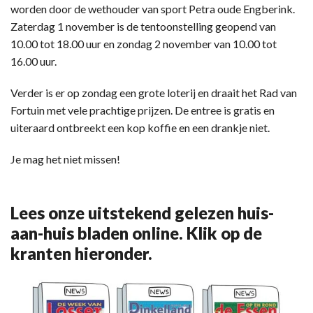
worden door de wethouder van sport Petra oude Engberink.
Zaterdag 1 november is de tentoonstelling geopend van
10.00 tot 18.00 uur en zondag 2 november van 10.00 tot
16.00 uur.
Verder is er op zondag een grote loterij en draait het Rad van
Fortuin met vele prachtige prijzen. De entree is gratis en
uiteraard ontbreekt een kop koffie en een drankje niet.
Je mag het niet missen!
Lees onze uitstekend gelezen huis-
aan-huis bladen online. Klik op de
kranten hieronder.