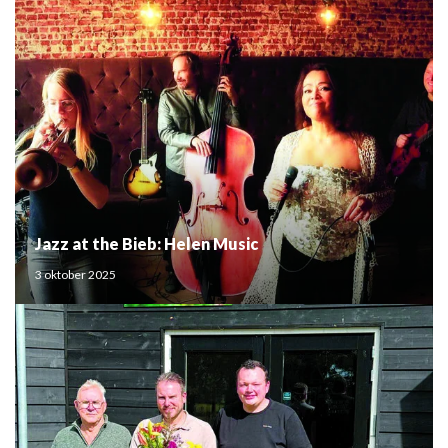
Jazz at the Bieb: Helen Music
3 oktober 2025