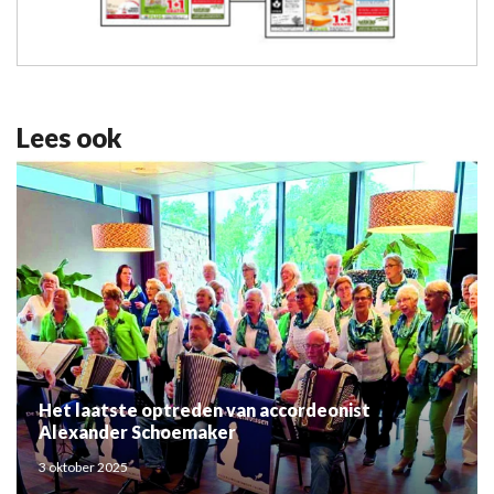
Lees ook
Het laatste optreden van accordeonist
Alexander Schoemaker
3 oktober 2025