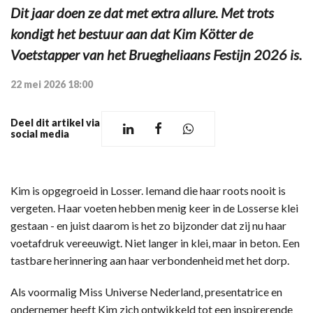
Dit jaar doen ze dat met extra allure. Met trots
kondigt het bestuur aan dat Kim Kötter de
Voetstapper van het Bruegheliaans Festijn 2026 is.
22 mei 2026 18:00
Deel dit artikel via
social media
Kim is opgegroeid in Losser. Iemand die haar roots nooit is
vergeten. Haar voeten hebben menig keer in de Losserse klei
gestaan - en juist daarom is het zo bijzonder dat zij nu haar
voetafdruk vereeuwigt. Niet langer in klei, maar in beton. Een
tastbare herinnering aan haar verbondenheid met het dorp.
Als voormalig Miss Universe Nederland, presentatrice en
ondernemer heeft Kim zich ontwikkeld tot een inspirerende