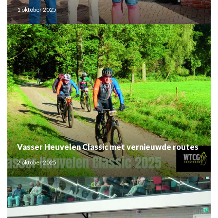
1 oktober 2025
Vasser Heuvelen Classic met vernieuwde routes
2 oktober 2025