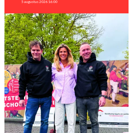
5 augustus 2026 16:00