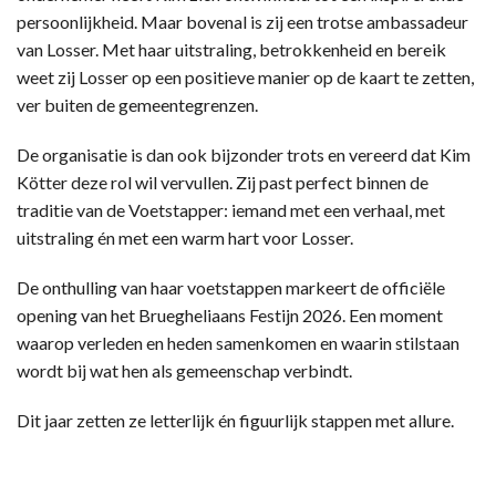
persoonlijkheid. Maar bovenal is zij een trotse ambassadeur
van Losser. Met haar uitstraling, betrokkenheid en bereik
weet zij Losser op een positieve manier op de kaart te zetten,
ver buiten de gemeentegrenzen.
De organisatie is dan ook bijzonder trots en vereerd dat Kim
Kötter deze rol wil vervullen. Zij past perfect binnen de
traditie van de Voetstapper: iemand met een verhaal, met
uitstraling én met een warm hart voor Losser.
De onthulling van haar voetstappen markeert de officiële
opening van het Bruegheliaans Festijn 2026. Een moment
waarop verleden en heden samenkomen en waarin stilstaan
wordt bij wat hen als gemeenschap verbindt.
Dit jaar zetten ze letterlijk én figuurlijk stappen met allure.