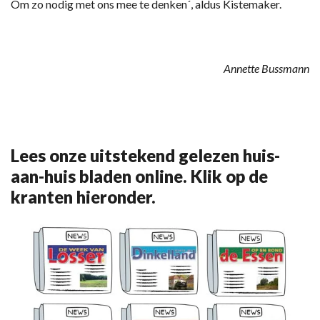
Om zo nodig met ons mee te denken´, aldus Kistemaker.
Annette Bussmann
Lees onze uitstekend gelezen huis-
aan-huis bladen online. Klik op de
kranten hieronder.